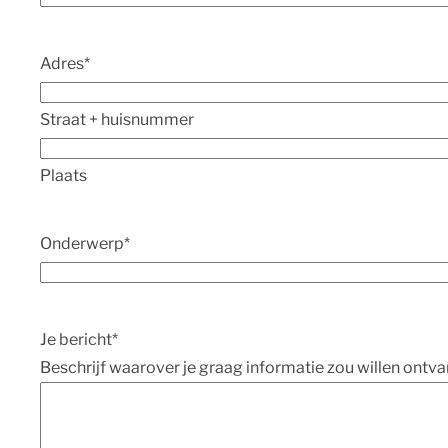
Adres
*
Straat + huisnummer
Plaats
Onderwerp
*
Je bericht
*
Beschrijf waarover je graag informatie zou willen ontva