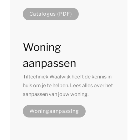
Catalogus (PDF)
Woning
aanpassen
Tiltechniek Waalwijk heeft de kennis in
huis om je te helpen. Lees alles over het
aanpassen van jouw woning.
Woningaanpassing