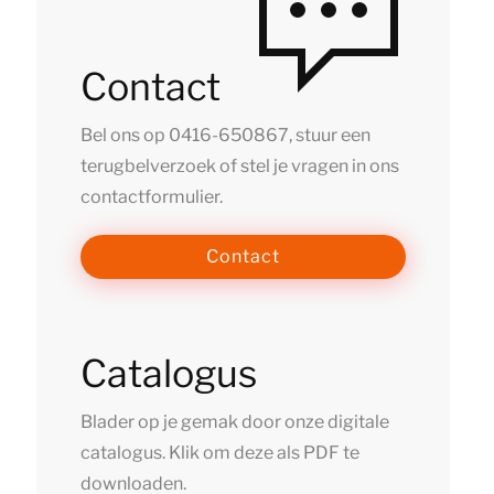
Contact
Bel ons op
0416-650867
, stuur een
terugbelverzoek of stel je vragen in ons
contactformulier.
Contact
Catalogus
Blader op je gemak door onze digitale
catalogus. Klik om deze als PDF te
downloaden.