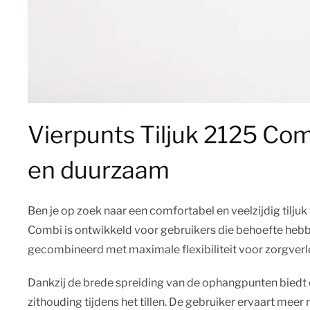
Vierpunts Tiljuk 2125 Comb
en duurzaam
Ben je op zoek naar een comfortabel en veelzijdig tiljuk
Combi is ontwikkeld voor gebruikers die behoefte hebb
gecombineerd met maximale flexibiliteit voor zorgverl
Dankzij de brede spreiding van de ophangpunten biedt di
zithouding tijdens het tillen. De gebruiker ervaart meer