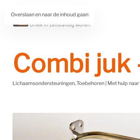
Overslaan en naar de inhoud gaan
Combi juk 
Lichaamsondersteuningen, Toebehoren
|
Met hulp naar 