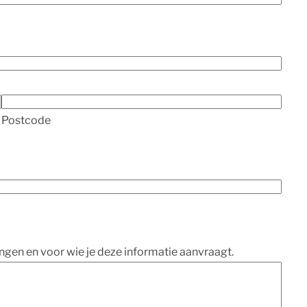
Postcode
ngen en voor wie je deze informatie aanvraagt.