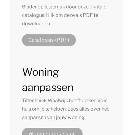
Blader op je gemak door onze digitale
catalogus. Klik om deze als PDF te
downloaden.
Catalogus (PDF)
Woning
aanpassen
Tiltechniek Waalwijk heeft de kennis in
huis om je te helpen. Lees alles over het
aanpassen van jouw woning.
Woningaanpassing