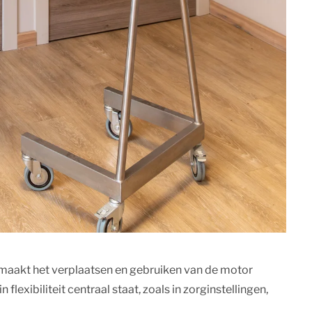
aakt het verplaatsen en gebruiken van de motor
 flexibiliteit centraal staat, zoals in zorginstellingen,