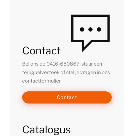
Contact
Bel ons op
0416-650867
, stuur een
terugbelverzoek of stel je vragen in ons
contactformulier.
Contact
Catalogus