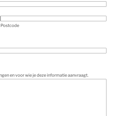
Postcode
ngen en voor wie je deze informatie aanvraagt.