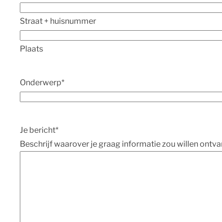
Straat + huisnummer
Plaats
Onderwerp
*
Je bericht
*
Beschrijf waarover je graag informatie zou willen ontva