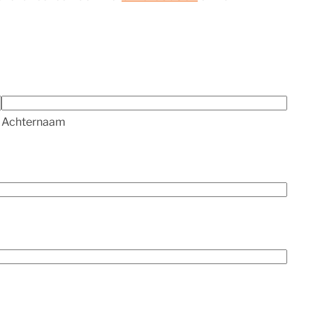
Achternaam