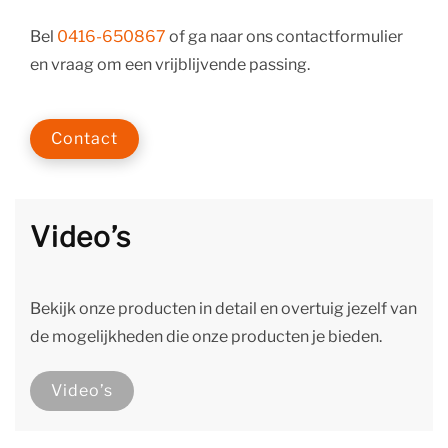
Bel
0416-650867
of ga naar ons contactformulier
en vraag om een vrijblijvende passing.
Contact
Video’s
Bekijk onze producten in detail en overtuig jezelf van
de mogelijkheden die onze producten je bieden.
Video’s