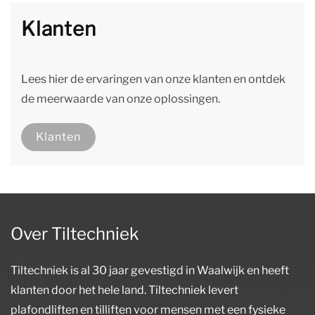
Klanten
Lees hier de ervaringen van onze klanten en ontdek
de meerwaarde van onze oplossingen.
Klanten
Over Tiltechniek
Tiltechniek is al 30 jaar gevestigd in Waalwijk en heeft
klanten door het hele land. Tiltechniek levert
plafondliften en tilliften voor mensen met een fysieke