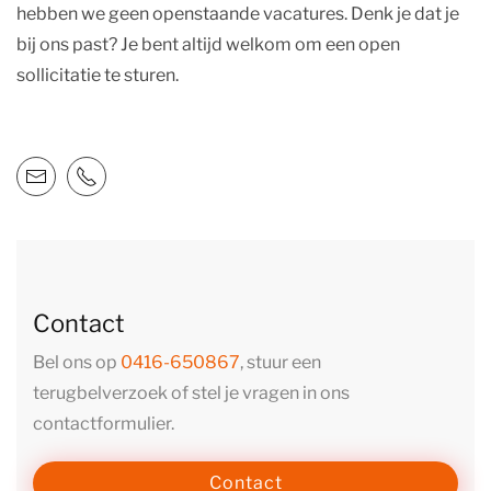
hebben we geen openstaande vacatures. Denk je dat je
bij ons past? Je bent altijd welkom om een open
sollicitatie te sturen.
Contact
Bel ons op
0416-650867
, stuur een
terugbelverzoek of stel je vragen in ons
contactformulier.
Contact