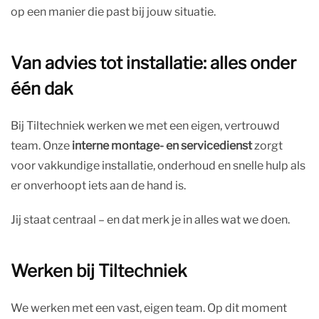
op een manier die past bij jouw situatie.
Van advies tot installatie: alles onder
één dak
Bij Tiltechniek werken we met een eigen, vertrouwd
team. Onze
interne montage- en servicedienst
zorgt
voor vakkundige installatie, onderhoud en snelle hulp als
er onverhoopt iets aan de hand is.
Jij staat centraal – en dat merk je in alles wat we doen.
Werken bij Tiltechniek
We werken met een vast, eigen team. Op dit moment