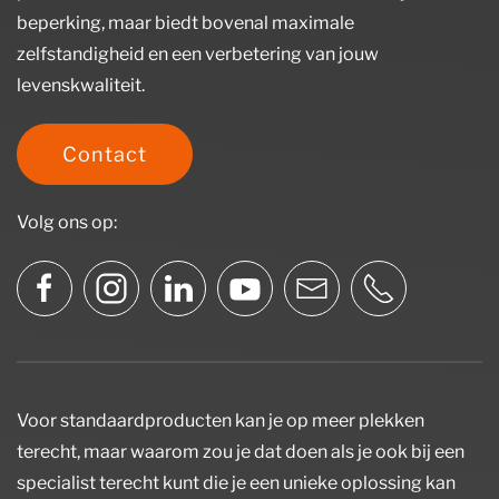
beperking, maar biedt bovenal maximale
zelfstandigheid en een verbetering van jouw
levenskwaliteit.
Contact
Volg ons op:
Voor standaardproducten kan je op meer plekken
terecht, maar waarom zou je dat doen als je ook bij een
specialist terecht kunt die je een unieke oplossing kan