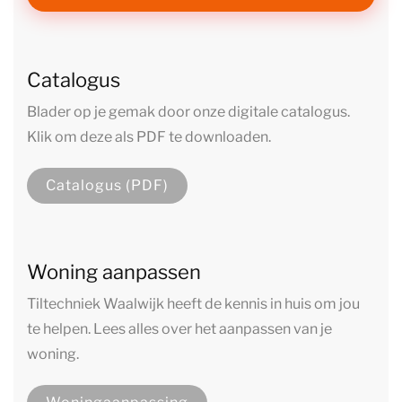
Catalogus
Blader op je gemak door onze digitale catalogus.
Klik om deze als PDF te downloaden.
Catalogus (PDF)
Woning aanpassen
Tiltechniek Waalwijk heeft de kennis in huis om jou
te helpen. Lees alles over het aanpassen van je
woning.