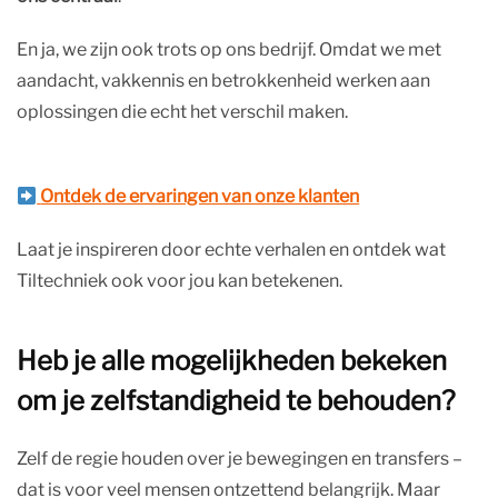
En ja, we zijn ook trots op ons bedrijf. Omdat we met
aandacht, vakkennis en betrokkenheid werken aan
oplossingen die echt het verschil maken.
Ontdek de ervaringen van onze klanten
Laat je inspireren door echte verhalen en ontdek wat
Tiltechniek ook voor jou kan betekenen.
Heb je alle mogelijkheden bekeken
om je zelfstandigheid te behouden?
Zelf de regie houden over je bewegingen en transfers –
dat is voor veel mensen ontzettend belangrijk. Maar