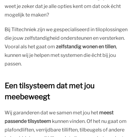
weet je zeker dat je alle opties kent om dat ook écht
mogelijk te maken?
Bij Tiltechniek zijn we gespecialiseerd in tiloplossingen
die jouw zelfstandigheid ondersteunen en versterken.
Vooral als het gaat om
zelfstandig wonen en tillen
,
kunnen wij je helpen met systemen die écht bij jou
passen.
Een tilsysteem dat met jou
meebeweegt
Wij garanderen dat we samen met jou het
meest
passende tilsysteem
kunnen vinden. Of het nu gaat om
plafondliften, verrijdbare tilliften, tilbeugels of andere