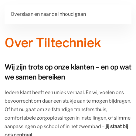
Overslaan en naar de inhoud gaan
Over Tiltechniek
Wij zijn trots op onze klanten – en op wat
we samen bereiken
Iedere klant heeft een uniek verhaal. En wij voelen ons
bevoorrecht om daar een stukje aan te mogen bijdragen.
Of het nu gaat om zelfstandige transfers thuis,
comfortabele zorgoplossingen in instellingen, of slimme
aanpassingen op school of in het zwembad –
jij staat bij
ons centraal
.