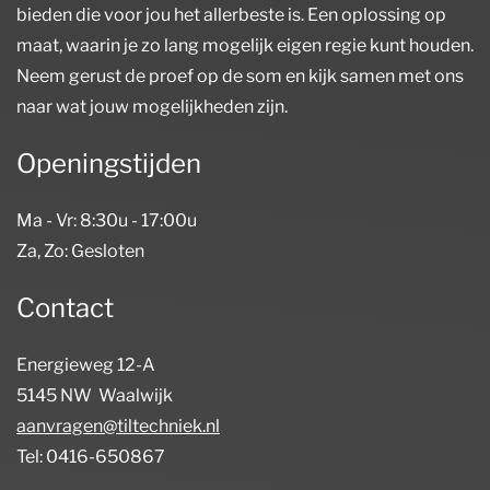
bieden die voor jou het allerbeste is. Een oplossing op
maat, waarin je zo lang mogelijk eigen regie kunt houden.
Neem gerust de proef op de som en kijk samen met ons
naar wat jouw mogelijkheden zijn.
Openingstijden
Ma - Vr: 8:30u - 17:00u
Za, Zo: Gesloten
Contact
Energieweg 12-A
5145 NW Waalwijk
aanvragen@tiltechniek.nl
Tel: 0416-650867