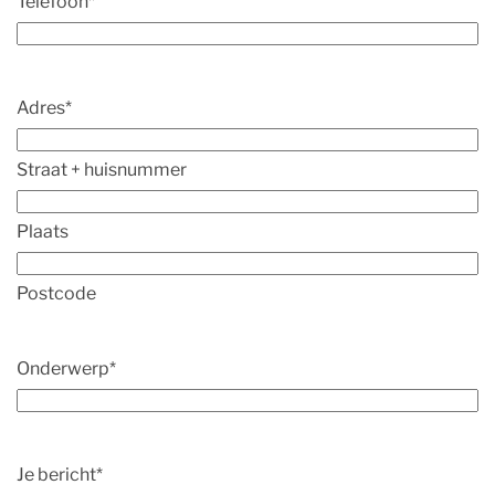
Telefoon
*
Adres
*
Straat + huisnummer
Plaats
Postcode
Onderwerp
*
Je bericht
*