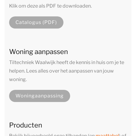
Klik om deze als PDF te downloaden.
Catalogus (PDF)
Woning aanpassen
Tiltechniek Waalwijk heeft de kennis in huis om je te
helpen. Lees alles over het aanpassen van jouw
woning.
Woningaanpassing
Producten
Bekijk bijvoorbeeld onze tilbanden (en
maattabel
) of