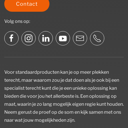
Contact
Volg ons op:
Voor standaardproducten kan je op meer plekken
terecht, maar waarom zou je dat doen als je ook bij een
specialist terecht kunt die je een unieke oplossing kan
bieden die voor jou het allerbeste is. Een oplossing op
maat, waarin je zo lang mogelijk eigen regie kunt houden.
Neem gerust de proef op de som en kijk samen met ons
naar wat jouw mogelijkheden zijn.