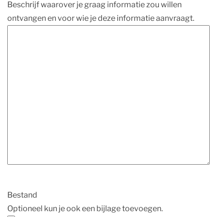
Beschrijf waarover je graag informatie zou willen
ontvangen en voor wie je deze informatie aanvraagt.
Bestand
Optioneel kun je ook een bijlage toevoegen.