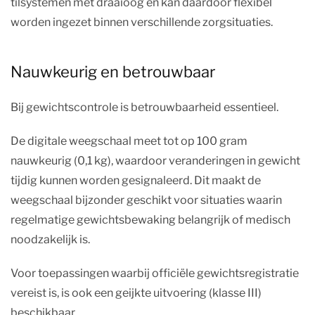
tilsystemen met draaioog en kan daardoor flexibel
worden ingezet binnen verschillende zorgsituaties.
Nauwkeurig en betrouwbaar
Bij gewichtscontrole is betrouwbaarheid essentieel.
De digitale weegschaal meet tot op 100 gram
nauwkeurig (0,1 kg), waardoor veranderingen in gewicht
tijdig kunnen worden gesignaleerd. Dit maakt de
weegschaal bijzonder geschikt voor situaties waarin
regelmatige gewichtsbewaking belangrijk of medisch
noodzakelijk is.
Voor toepassingen waarbij officiële gewichtsregistratie
vereist is, is ook een geijkte uitvoering (klasse III)
beschikbaar.