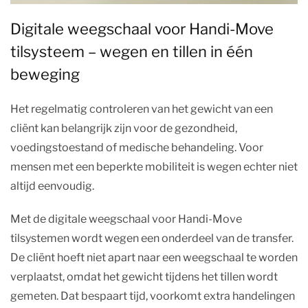
Digitale weegschaal voor Handi-Move
tilsysteem – wegen en tillen in één
beweging
Het regelmatig controleren van het gewicht van een
cliënt kan belangrijk zijn voor de gezondheid,
voedingstoestand of medische behandeling. Voor
mensen met een beperkte mobiliteit is wegen echter niet
altijd eenvoudig.
Met de digitale weegschaal voor Handi-Move
tilsystemen wordt wegen een onderdeel van de transfer.
De cliënt hoeft niet apart naar een weegschaal te worden
verplaatst, omdat het gewicht tijdens het tillen wordt
gemeten. Dat bespaart tijd, voorkomt extra handelingen