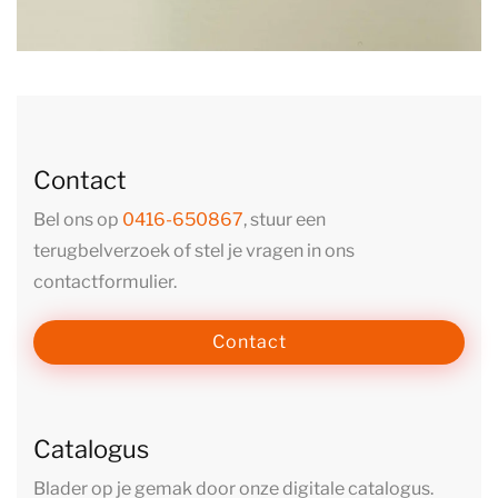
Contact
Bel ons op
0416-650867
, stuur een
terugbelverzoek of stel je vragen in ons
contactformulier.
Contact
Catalogus
Blader op je gemak door onze digitale catalogus.