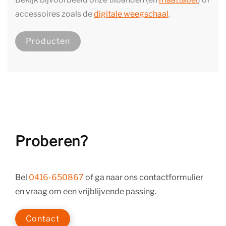
accessoires zoals de
digitale weegschaal
.
Producten
Proberen?
Bel
0416-650867
of ga naar ons contactformulier
en vraag om een vrijblijvende passing.
Contact