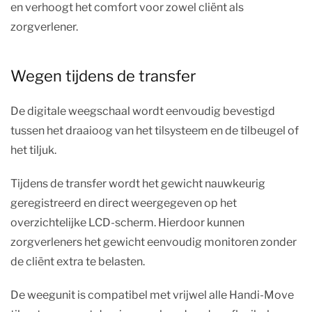
en verhoogt het comfort voor zowel cliënt als
zorgverlener.
Wegen tijdens de transfer
De digitale weegschaal wordt eenvoudig bevestigd
tussen het draaioog van het tilsysteem en de tilbeugel of
het tiljuk.
Tijdens de transfer wordt het gewicht nauwkeurig
geregistreerd en direct weergegeven op het
overzichtelijke LCD-scherm. Hierdoor kunnen
zorgverleners het gewicht eenvoudig monitoren zonder
de cliënt extra te belasten.
De weegunit is compatibel met vrijwel alle Handi-Move