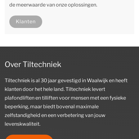
de meerwaarde van onze oplossingen.
Klanten
Over Tiltechniek
Tiltechniek is al 30 jaar gevestigd in Waalwijk en heeft
klanten door het hele land. Tiltechniek levert
plafondliften en tilliften voor mensen met een fysieke
beperking, maar biedt bovenal maximale
zelfstandigheid en een verbetering van jouw
levenskwaliteit.