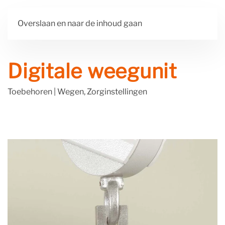
Overslaan en naar de inhoud gaan
Digitale weegunit
Toebehoren
|
Wegen, Zorginstellingen