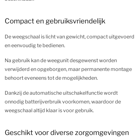
Compact en gebruiksvriendelijk
De weegschaal is licht van gewicht, compact uitgevoerd
en eenvoudig te bedienen.
Na gebruik kan de weegunit desgewenst worden
verwijderd en opgeborgen, maar permanente montage
behoort eveneens tot de mogelijkheden.
Dankzij de automatische uitschakelfunctie wordt
onnodig batterijverbruik voorkomen, waardoor de
weegschaal altijd klaar is voor gebruik.
Geschikt voor diverse zorgomgevingen