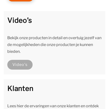
Video’s
Bekijk onze producten in detail en overtuig jezelf van
de mogelijkheden die onze producten je kunnen
bieden.
Video’s
Klanten
Lees hier de ervaringen van onze klanten en ontdek