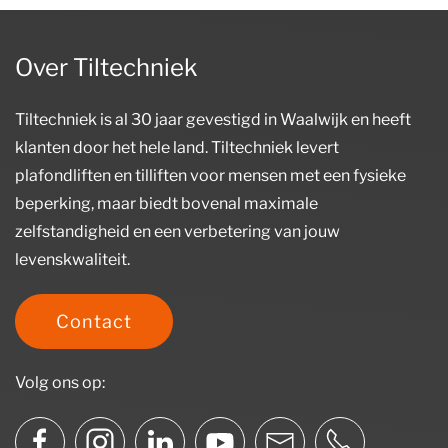
Over Tiltechniek
Tiltechniek is al 30 jaar gevestigd in Waalwijk en heeft
klanten door het hele land. Tiltechniek levert
plafondliften en tilliften voor mensen met een fysieke
beperking, maar biedt bovenal maximale
zelfstandigheid en een verbetering van jouw
levenskwaliteit.
Contact
Volg ons op: