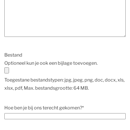
Bestand
Optioneel kun je ook een bijlage toevoegen.
Toegestane bestandstypen: jpg, jpeg, png, doc, docx, xls,
xlsx, pdf, Max. bestandsgrootte: 64 MB.
Hoe ben je bij ons terecht gekomen?
*