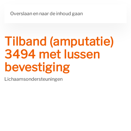
Overslaan en naar de inhoud gaan
Tilband (amputatie)
3494 met lussen
bevestiging
Lichaamsondersteuningen