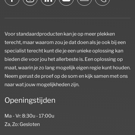
Voor standaardproducten kan je op meer plekken
terecht, maar waarom zou je dat doen als je ook bij een
specialist terecht kunt die je een unieke oplossing kan
bieden die voor jou het allerbeste is. Een oplossing op
maat, waarin je zo lang mogelijk eigen regie kunt houden.
Neem gerust de proef op de som en kijk samen met ons
naar wat jouw mogelijkheden zijn.
Openingstijden
Ma - Vr: 8:30u - 17:00u
Za, Zo: Gesloten