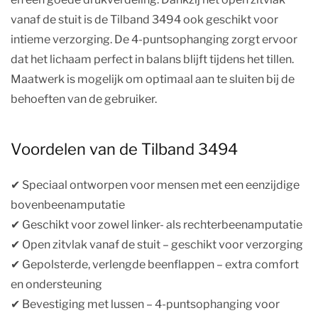
vanaf de stuit is de Tilband 3494 ook geschikt voor
intieme verzorging. De 4-puntsophanging zorgt ervoor
dat het lichaam perfect in balans blijft tijdens het tillen.
Maatwerk is mogelijk om optimaal aan te sluiten bij de
behoeften van de gebruiker.
Voordelen van de Tilband 3494
✔︎ Speciaal ontworpen voor mensen met een eenzijdige
bovenbeenamputatie
✔︎ Geschikt voor zowel linker- als rechterbeenamputatie
✔︎ Open zitvlak vanaf de stuit – geschikt voor verzorging
✔︎ Gepolsterde, verlengde beenflappen – extra comfort
en ondersteuning
✔︎ Bevestiging met lussen – 4-puntsophanging voor