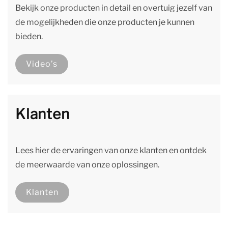
Bekijk onze producten in detail en overtuig jezelf van
de mogelijkheden die onze producten je kunnen
bieden.
Video’s
Klanten
Lees hier de ervaringen van onze klanten en ontdek
de meerwaarde van onze oplossingen.
Klanten