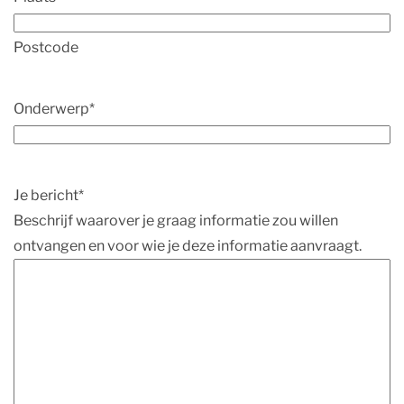
Postcode
Onderwerp
*
Je bericht
*
Beschrijf waarover je graag informatie zou willen
ontvangen en voor wie je deze informatie aanvraagt.