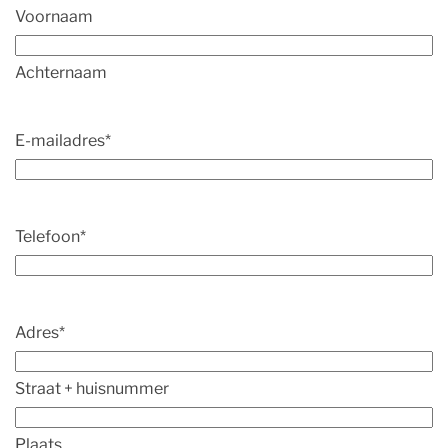
Voornaam
Achternaam
E-mailadres
*
Telefoon
*
Adres
*
Straat + huisnummer
Plaats