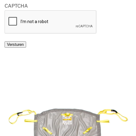
CAPTCHA