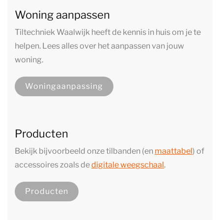
Woning aanpassen
Tiltechniek Waalwijk heeft de kennis in huis om je te
helpen. Lees alles over het aanpassen van jouw
woning.
Woningaanpassing
Producten
Bekijk bijvoorbeeld onze tilbanden (en
maattabel
) of
accessoires zoals de
digitale weegschaal
.
Producten