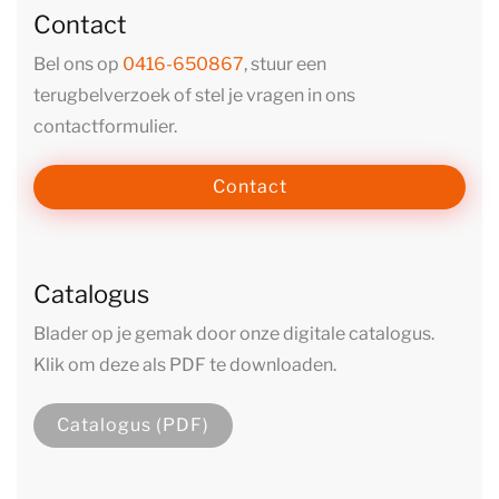
Contact
Bel ons op
0416-650867
, stuur een
terugbelverzoek of stel je vragen in ons
contactformulier.
Contact
Catalogus
Blader op je gemak door onze digitale catalogus.
Klik om deze als PDF te downloaden.
Catalogus (PDF)