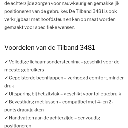
de achterzijde zorgen voor nauwkeurig en gemakkelijk
positioneren van de gebruiker. De Tilband 3481 is ook
verkrijgbaar met hoofdsteun en kan op maat worden
gemaakt voor specifieke wensen.
Voordelen van de Tilband 3481
✔︎ Volledige lichaamsondersteuning – geschikt voor de
meeste gebruikers
✔︎ Gepolsterde beenflappen – verhoogd comfort, minder
druk
✔︎ Uitsparing bij het zitvlak – geschikt voor toiletgebruik
✔︎ Bevestiging met lussen – compatibel met 4- en 2-
punts draagjukken
✔︎ Handvatten aan de achterzijde – eenvoudig
positioneren