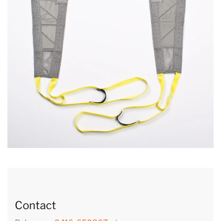
Contact