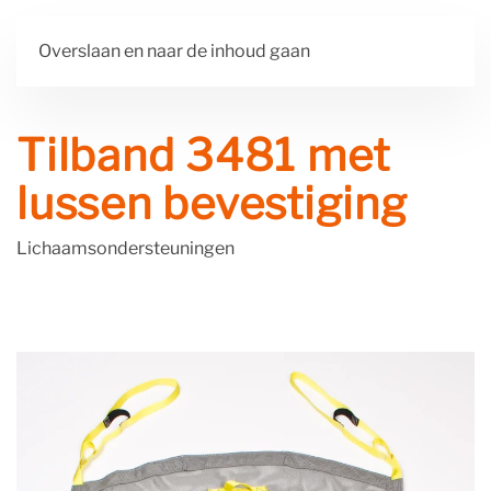
Overslaan en naar de inhoud gaan
Tilband 3481 met
lussen bevestiging
Lichaamsondersteuningen