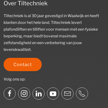
Over Tiltechniek
Tiltechniek is al 30 jaar gevestigd in Waalwijk en heeft
klanten door het hele land. Tiltechniek levert
plafondliften en tilliften voor mensen met een fysieke
beperking, maar biedt bovenal maximale
zelfstandigheid en een verbetering van jouw
levenskwaliteit.
Contact
Volg ons op: