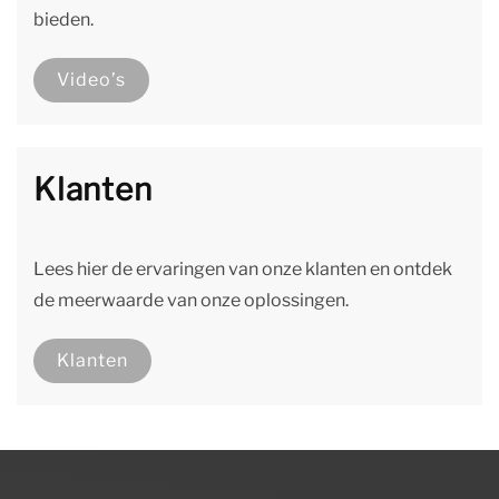
bieden.
Video’s
Klanten
Lees hier de ervaringen van onze klanten en ontdek
de meerwaarde van onze oplossingen.
Klanten