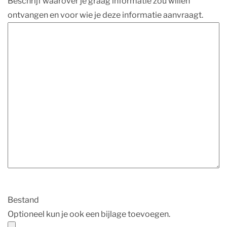
Beschrijf waarover je graag informatie zou willen
ontvangen en voor wie je deze informatie aanvraagt.
Bestand
Optioneel kun je ook een bijlage toevoegen.