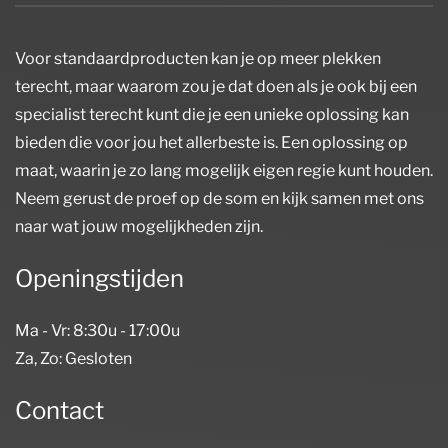
Voor standaardproducten kan je op meer plekken
terecht, maar waarom zou je dat doen als je ook bij een
specialist terecht kunt die je een unieke oplossing kan
bieden die voor jou het allerbeste is. Een oplossing op
maat, waarin je zo lang mogelijk eigen regie kunt houden.
Neem gerust de proef op de som en kijk samen met ons
naar wat jouw mogelijkheden zijn.
Openingstijden
Ma - Vr: 8:30u - 17:00u
Za, Zo: Gesloten
Contact