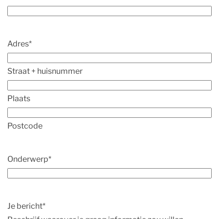
Adres
*
Straat + huisnummer
Plaats
Postcode
Onderwerp
*
Je bericht
*