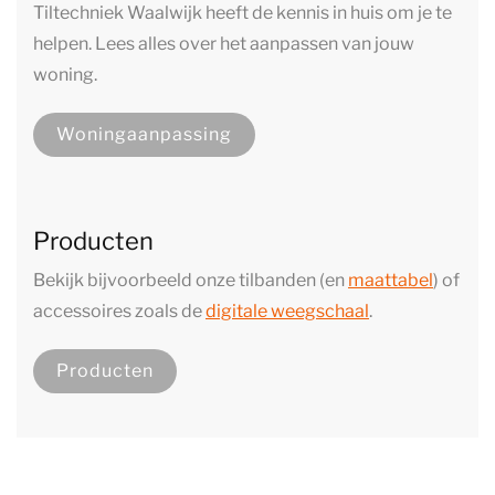
Tiltechniek Waalwijk heeft de kennis in huis om je te
helpen. Lees alles over het aanpassen van jouw
woning.
Woningaanpassing
Producten
Bekijk bijvoorbeeld onze tilbanden (en
maattabel
) of
accessoires zoals de
digitale weegschaal
.
Producten