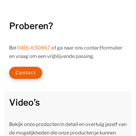
Proberen?
Bel
0416-650867
of ga naar ons contactformulier
en vraag om een vrijblijvende passing.
Contact
Video’s
Bekijk onze producten in detail en overtuig jezelf van
de mogelijkheden die onze producten je kunnen