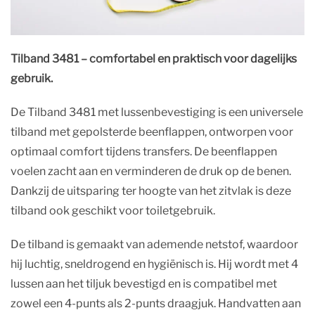
Tilband 3481 – comfortabel en praktisch voor dagelijks
gebruik.
De Tilband 3481 met lussenbevestiging is een universele
tilband met gepolsterde beenflappen, ontworpen voor
optimaal comfort tijdens transfers. De beenflappen
voelen zacht aan en verminderen de druk op de benen.
Dankzij de uitsparing ter hoogte van het zitvlak is deze
tilband ook geschikt voor toiletgebruik.
De tilband is gemaakt van ademende netstof, waardoor
hij luchtig, sneldrogend en hygiënisch is. Hij wordt met 4
lussen aan het tiljuk bevestigd en is compatibel met
zowel een 4-punts als 2-punts draagjuk. Handvatten aan