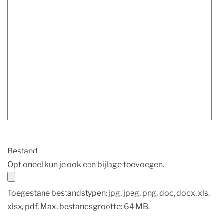
Bestand
Optioneel kun je ook een bijlage toevoegen.
Toegestane bestandstypen: jpg, jpeg, png, doc, docx, xls,
xlsx, pdf, Max. bestandsgrootte: 64 MB.