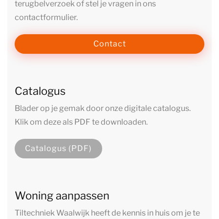
terugbelverzoek of stel je vragen in ons
contactformulier.
Contact
Catalogus
Blader op je gemak door onze digitale catalogus.
Klik om deze als PDF te downloaden.
Catalogus (PDF)
Woning aanpassen
Tiltechniek Waalwijk heeft de kennis in huis om je te