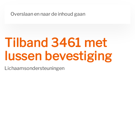
Overslaan en naar de inhoud gaan
Tilband 3461 met
lussen bevestiging
Lichaamsondersteuningen