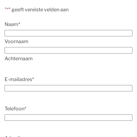
"
*
" geeft vereiste velden aan
Naam
*
Voornaam
Achternaam
E-mailadres
*
Telefoon
*