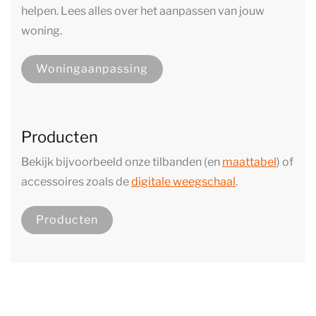
helpen. Lees alles over het aanpassen van jouw
woning.
Woningaanpassing
Producten
Bekijk bijvoorbeeld onze tilbanden (en
maattabel
) of
accessoires zoals de
digitale weegschaal
.
Producten