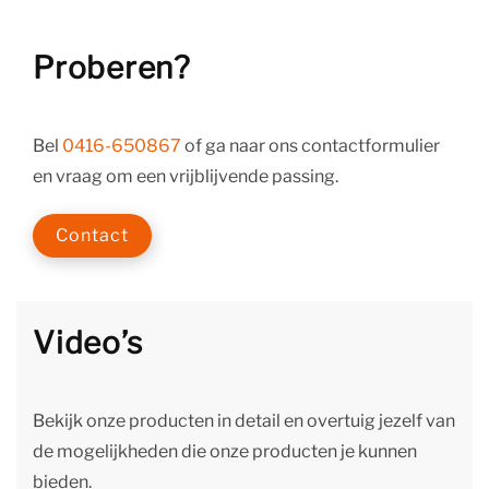
Proberen?
Bel
0416-650867
of ga naar ons contactformulier
en vraag om een vrijblijvende passing.
Contact
Video’s
Bekijk onze producten in detail en overtuig jezelf van
de mogelijkheden die onze producten je kunnen
bieden.