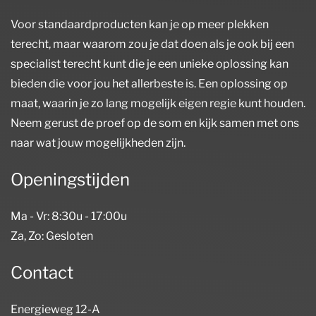
Voor standaardproducten kan je op meer plekken
terecht, maar waarom zou je dat doen als je ook bij een
specialist terecht kunt die je een unieke oplossing kan
bieden die voor jou het allerbeste is. Een oplossing op
maat, waarin je zo lang mogelijk eigen regie kunt houden.
Neem gerust de proef op de som en kijk samen met ons
naar wat jouw mogelijkheden zijn.
Openingstijden
Ma - Vr: 8:30u - 17:00u
Za, Zo: Gesloten
Contact
Energieweg 12-A