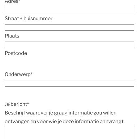
Adres
*
Straat + huisnummer
Plaats
Postcode
Onderwerp
*
Je bericht
*
Beschrijf waarover je graag informatie zou willen
ontvangen en voor wie je deze informatie aanvraagt.