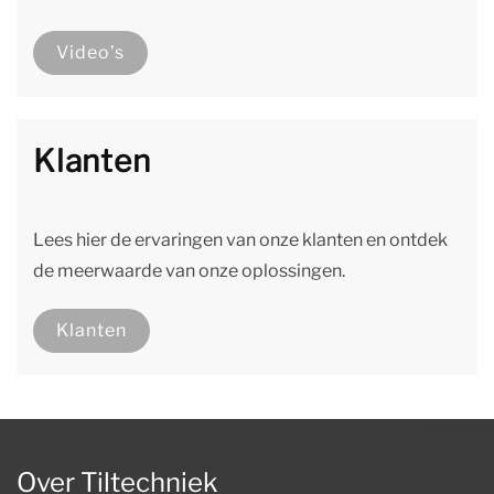
Video’s
Klanten
Lees hier de ervaringen van onze klanten en ontdek
de meerwaarde van onze oplossingen.
Klanten
Over Tiltechniek