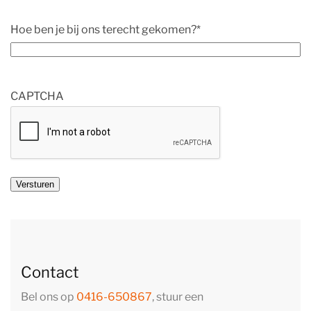
Hoe ben je bij ons terecht gekomen?
*
CAPTCHA
Contact
Bel ons op
0416-650867
, stuur een