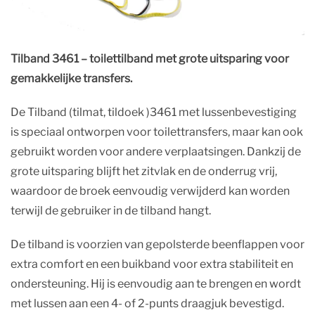
Tilband 3461 – toilettilband met grote uitsparing voor
gemakkelijke transfers.
De Tilband (tilmat, tildoek )3461 met lussenbevestiging
is speciaal ontworpen voor toilettransfers, maar kan ook
gebruikt worden voor andere verplaatsingen. Dankzij de
grote uitsparing blijft het zitvlak en de onderrug vrij,
waardoor de broek eenvoudig verwijderd kan worden
terwijl de gebruiker in de tilband hangt.
De tilband is voorzien van gepolsterde beenflappen voor
extra comfort en een buikband voor extra stabiliteit en
ondersteuning. Hij is eenvoudig aan te brengen en wordt
met lussen aan een 4- of 2-punts draagjuk bevestigd.