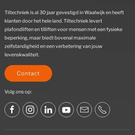
Tiltechniek is al 30 jaar gevestigd in Waalwijk en heeft
klanten door het hele land. Tiltechniek levert
plafondliften en tilliften voor mensen met een fysieke
beperking, maar biedt bovenal maximale
zelfstandigheid en een verbetering van jouw
levenskwaliteit.
Contact
Volg ons op: