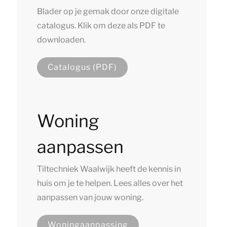
Blader op je gemak door onze digitale
catalogus. Klik om deze als PDF te
downloaden.
Catalogus (PDF)
Woning
aanpassen
Tiltechniek Waalwijk heeft de kennis in
huis om je te helpen. Lees alles over het
aanpassen van jouw woning.
Woningaanpassing