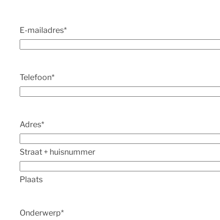
E-mailadres
*
Telefoon
*
Adres
*
Straat + huisnummer
Plaats
Onderwerp
*