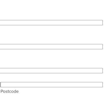
Postcode