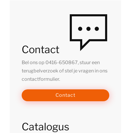
Contact
Bel ons op
0416-650867
, stuur een
terugbelverzoek of stel je vragen in ons
contactformulier.
Contact
Catalogus