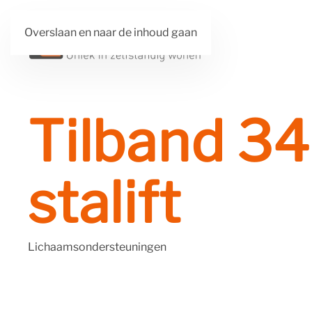
Overslaan en naar de inhoud gaan
Tilband 34
stalift
Lichaamsondersteuningen