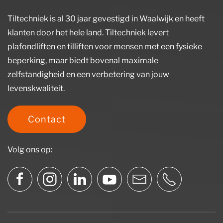
Tiltechniek is al 30 jaar gevestigd in Waalwijk en heeft
klanten door het hele land. Tiltechniek levert
plafondliften en tilliften voor mensen met een fysieke
beperking, maar biedt bovenal maximale
zelfstandigheid en een verbetering van jouw
levenskwaliteit.
Contact
Volg ons op: