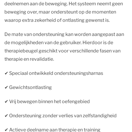
deelnemen aan de beweging. Het systeem neemt geen
beweging over, maar ondersteunt op de momenten
waarop extra zekerheid of ontlasting gewenst is.
De mate van ondersteuning kan worden aangepast aan
de mogelijkheden van de gebruiker. Hierdoor is de
therapiebeugel geschikt voor verschillende fasen van
therapie en revalidatie.
✔︎ Speciaal ontwikkeld ondersteuningsharnas
✔︎ Gewichtsontlasting
✔︎ Vrij bewegen binnen het oefengebied
✔︎ Ondersteuning zonder verlies van zelfstandigheid
✔︎ Actieve deelname aan therapie en training