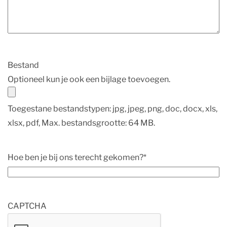
Bestand
Optioneel kun je ook een bijlage toevoegen.
Toegestane bestandstypen: jpg, jpeg, png, doc, docx, xls,
xlsx, pdf, Max. bestandsgrootte: 64 MB.
Hoe ben je bij ons terecht gekomen?
*
CAPTCHA