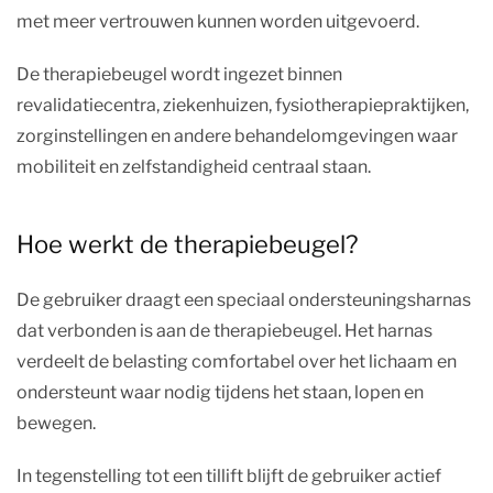
met meer vertrouwen kunnen worden uitgevoerd.
De therapiebeugel wordt ingezet binnen
revalidatiecentra, ziekenhuizen, fysiotherapiepraktijken,
zorginstellingen en andere behandelomgevingen waar
mobiliteit en zelfstandigheid centraal staan.
Hoe werkt de therapiebeugel?
De gebruiker draagt een speciaal ondersteuningsharnas
dat verbonden is aan de therapiebeugel. Het harnas
verdeelt de belasting comfortabel over het lichaam en
ondersteunt waar nodig tijdens het staan, lopen en
bewegen.
In tegenstelling tot een tillift blijft de gebruiker actief