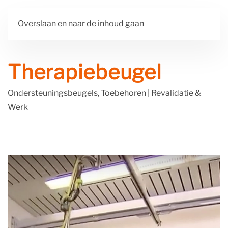
Overslaan en naar de inhoud gaan
Therapiebeugel
Ondersteuningsbeugels, Toebehoren
|
Revalidatie &
Werk