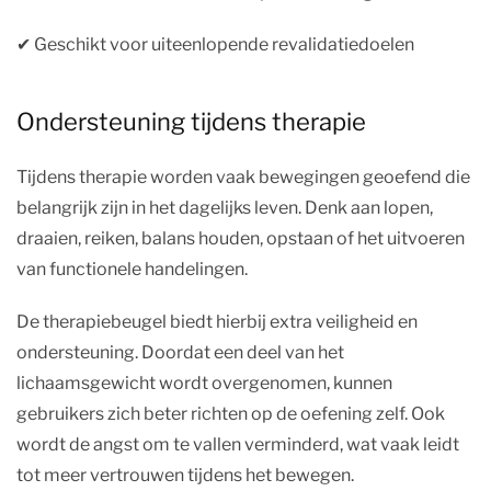
✔︎ Geschikt voor uiteenlopende revalidatiedoelen
Ondersteuning tijdens therapie
Tijdens therapie worden vaak bewegingen geoefend die
belangrijk zijn in het dagelijks leven. Denk aan lopen,
draaien, reiken, balans houden, opstaan of het uitvoeren
van functionele handelingen.
De therapiebeugel biedt hierbij extra veiligheid en
ondersteuning. Doordat een deel van het
lichaamsgewicht wordt overgenomen, kunnen
gebruikers zich beter richten op de oefening zelf. Ook
wordt de angst om te vallen verminderd, wat vaak leidt
tot meer vertrouwen tijdens het bewegen.