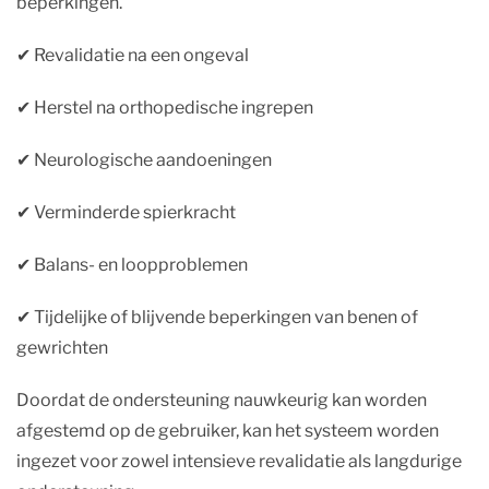
beperkingen.
✔︎ Revalidatie na een ongeval
✔︎ Herstel na orthopedische ingrepen
✔︎ Neurologische aandoeningen
✔︎ Verminderde spierkracht
✔︎ Balans- en loopproblemen
✔︎ Tijdelijke of blijvende beperkingen van benen of
gewrichten
Doordat de ondersteuning nauwkeurig kan worden
afgestemd op de gebruiker, kan het systeem worden
ingezet voor zowel intensieve revalidatie als langdurige