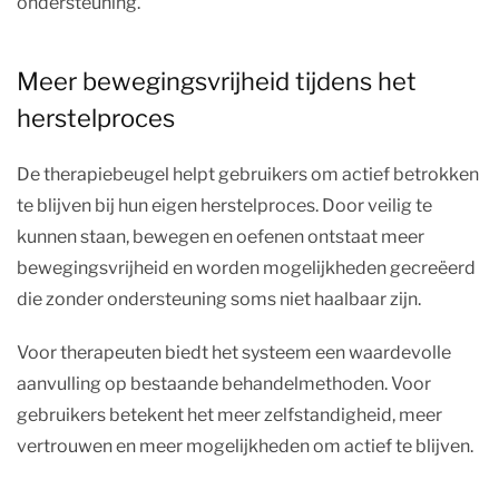
ondersteuning.
Meer bewegingsvrijheid tijdens het
herstelproces
De therapiebeugel helpt gebruikers om actief betrokken
te blijven bij hun eigen herstelproces. Door veilig te
kunnen staan, bewegen en oefenen ontstaat meer
bewegingsvrijheid en worden mogelijkheden gecreëerd
die zonder ondersteuning soms niet haalbaar zijn.
Voor therapeuten biedt het systeem een waardevolle
aanvulling op bestaande behandelmethoden. Voor
gebruikers betekent het meer zelfstandigheid, meer
vertrouwen en meer mogelijkheden om actief te blijven.