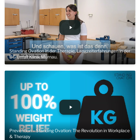
Standing Ovation in der Therapie, Langzeiterfahrungen in der
BG Unfall Klinik Murnau.
Prevention – Standing Ovation: The Revolution in Workplace
& Therapy