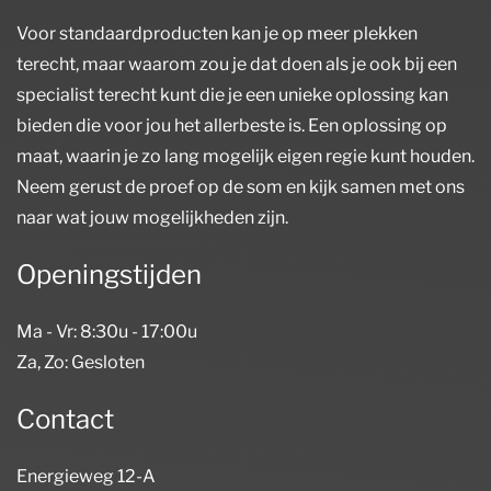
Voor standaardproducten kan je op meer plekken
terecht, maar waarom zou je dat doen als je ook bij een
specialist terecht kunt die je een unieke oplossing kan
bieden die voor jou het allerbeste is. Een oplossing op
maat, waarin je zo lang mogelijk eigen regie kunt houden.
Neem gerust de proef op de som en kijk samen met ons
naar wat jouw mogelijkheden zijn.
Openingstijden
Ma - Vr: 8:30u - 17:00u
Za, Zo: Gesloten
Contact
Energieweg 12-A