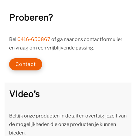
Proberen?
Bel
0416-650867
of ga naar ons contactformulier
en vraag om een vrijblijvende passing.
Contact
Video’s
Bekijk onze producten in detail en overtuig jezelf van
de mogelijkheden die onze producten je kunnen
bieden.