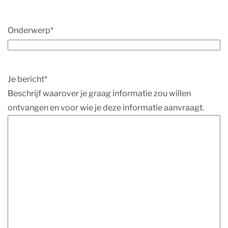
Onderwerp
*
Je bericht
*
Beschrijf waarover je graag informatie zou willen
ontvangen en voor wie je deze informatie aanvraagt.