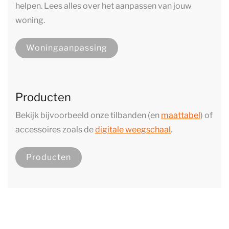
helpen. Lees alles over het aanpassen van jouw
woning.
Woningaanpassing
Producten
Bekijk bijvoorbeeld onze tilbanden (en
maattabel
) of
accessoires zoals de
digitale weegschaal
.
Producten