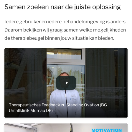
Samen zoeken naar de juiste oplossing
Iedere gebruiker en iedere behandelomgeving is anders.
Daarom bekijken wij graag samen welke mogelijkheden
de therapiebeugel binnen jouw situatie kan bieden.
Therapeutisches Feedback zu Standing Ovation (BG
Unfallklinik Murnau DE)