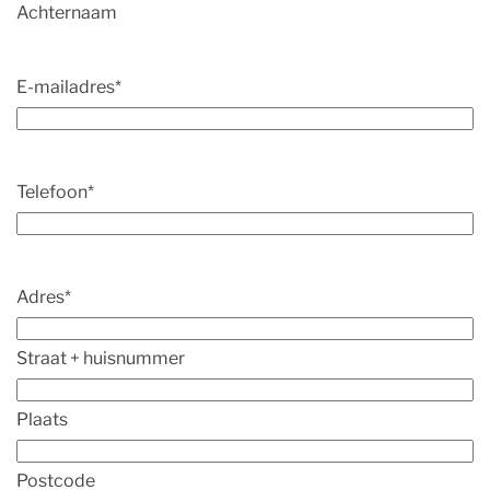
Achternaam
E-mailadres
*
Telefoon
*
Adres
*
Straat + huisnummer
Plaats
Postcode