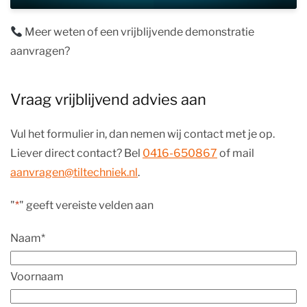
Meer weten of een vrijblijvende demonstratie
aanvragen?
Vraag vrijblijvend advies aan
Vul het formulier in, dan nemen wij contact met je op.
Liever direct contact? Bel
0416-650867
of mail
aanvragen@tiltechniek.nl
.
"
*
" geeft vereiste velden aan
Naam
*
Voornaam