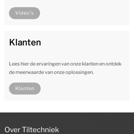
Video’s
Klanten
Lees hier de ervaringen van onze klanten en ontdek
de meerwaarde van onze oplossingen.
Klanten
Over Tiltechniek