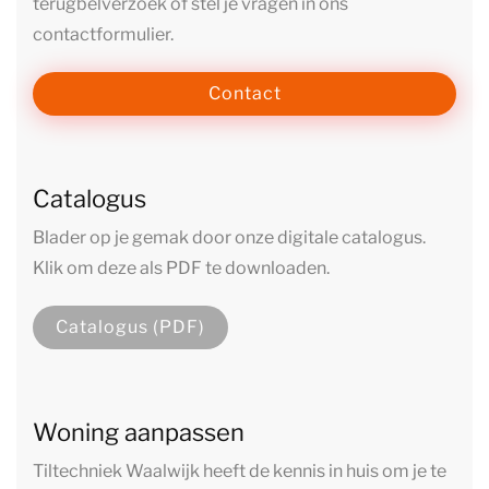
terugbelverzoek of stel je vragen in ons
contactformulier.
Contact
Catalogus
Blader op je gemak door onze digitale catalogus.
Klik om deze als PDF te downloaden.
Catalogus (PDF)
Woning aanpassen
Tiltechniek Waalwijk heeft de kennis in huis om je te