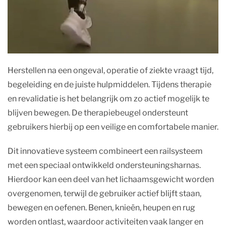
Herstellen na een ongeval, operatie of ziekte vraagt tijd,
begeleiding en de juiste hulpmiddelen. Tijdens therapie
en revalidatie is het belangrijk om zo actief mogelijk te
blijven bewegen. De therapiebeugel ondersteunt
gebruikers hierbij op een veilige en comfortabele manier.
Dit innovatieve systeem combineert een railsysteem
met een speciaal ontwikkeld ondersteuningsharnas.
Hierdoor kan een deel van het lichaamsgewicht worden
overgenomen, terwijl de gebruiker actief blijft staan,
bewegen en oefenen. Benen, knieën, heupen en rug
worden ontlast, waardoor activiteiten vaak langer en