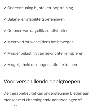
✔︎ Ondersteuning bij sta- en looptraining
✔︎ Balans- en stabiliteitsoefeningen
✔︎ Oefenen van dagelijkse activiteiten
✔︎ Meer vertrouwen tijdens het bewegen
✔︎ Minder belasting van gewrichten en spieren
✔︎ Mogelijkheid om langer actief te trainen
Voor verschillende doelgroepen
De therapiebeugel kan ondersteuning bieden aan
mensen met uiteenlopende aandoeningen of