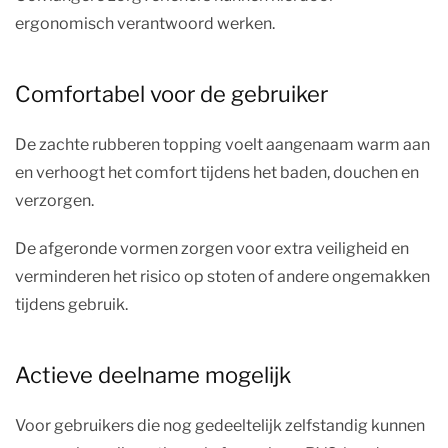
ergonomisch verantwoord werken.
Comfortabel voor de gebruiker
De zachte rubberen topping voelt aangenaam warm aan
en verhoogt het comfort tijdens het baden, douchen en
verzorgen.
De afgeronde vormen zorgen voor extra veiligheid en
verminderen het risico op stoten of andere ongemakken
tijdens gebruik.
Actieve deelname mogelijk
Voor gebruikers die nog gedeeltelijk zelfstandig kunnen