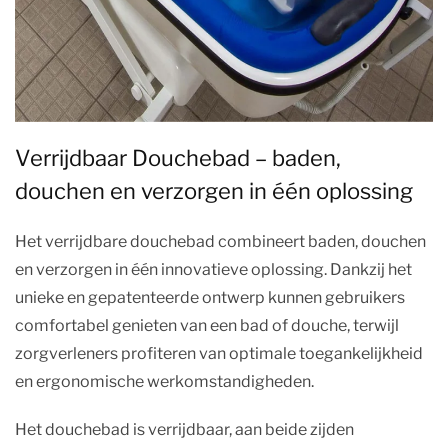
Verrijdbaar Douchebad – baden,
douchen en verzorgen in één oplossing
Het verrijdbare douchebad combineert baden, douchen
en verzorgen in één innovatieve oplossing. Dankzij het
unieke en gepatenteerde ontwerp kunnen gebruikers
comfortabel genieten van een bad of douche, terwijl
zorgverleners profiteren van optimale toegankelijkheid
en ergonomische werkomstandigheden.
Het douchebad is verrijdbaar, aan beide zijden