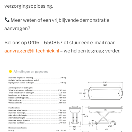
verzorgingsoplossing.
Meer weten of een vrijblijvende demonstratie
aanvragen?
Bel ons op 0416 – 650867 of stuur een e-mail naar
aanvragen@tiltechniek.nl
– we helpen je graag verder.