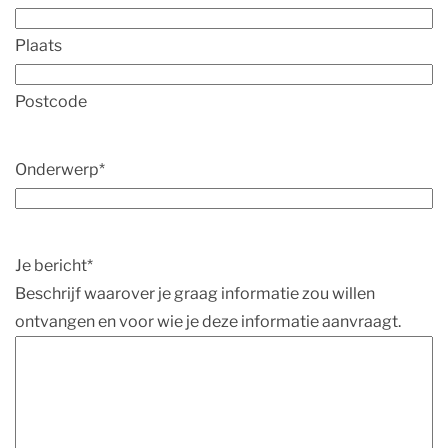
Plaats
Postcode
Onderwerp
*
Je bericht
*
Beschrijf waarover je graag informatie zou willen
ontvangen en voor wie je deze informatie aanvraagt.