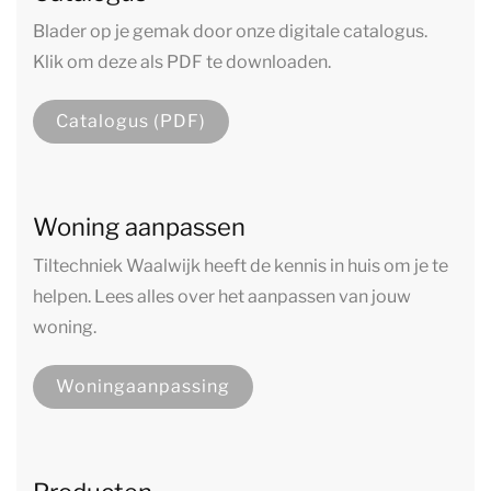
Blader op je gemak door onze digitale catalogus.
Klik om deze als PDF te downloaden.
Catalogus (PDF)
Woning aanpassen
Tiltechniek Waalwijk heeft de kennis in huis om je te
helpen. Lees alles over het aanpassen van jouw
woning.
Woningaanpassing