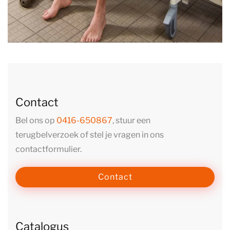
Contact
Bel ons op
0416-650867
, stuur een
terugbelverzoek of stel je vragen in ons
contactformulier.
Contact
Catalogus