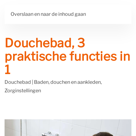
Overslaan en naar de inhoud gaan
Douchebad, 3
praktische functies in
1
Douchebad
|
Baden, douchen en aankleden,
Zorginstellingen