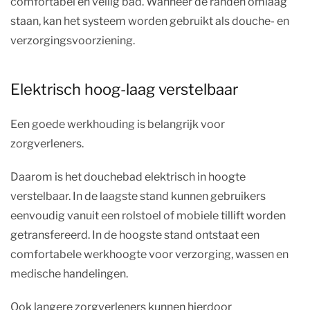
comfortabel en veilig bad. Wanneer de randen omlaag
staan, kan het systeem worden gebruikt als douche- en
verzorgingsvoorziening.
Elektrisch hoog-laag verstelbaar
Een goede werkhouding is belangrijk voor
zorgverleners.
Daarom is het douchebad elektrisch in hoogte
verstelbaar. In de laagste stand kunnen gebruikers
eenvoudig vanuit een rolstoel of mobiele tillift worden
getransfereerd. In de hoogste stand ontstaat een
comfortabele werkhoogte voor verzorging, wassen en
medische handelingen.
Ook langere zorgverleners kunnen hierdoor