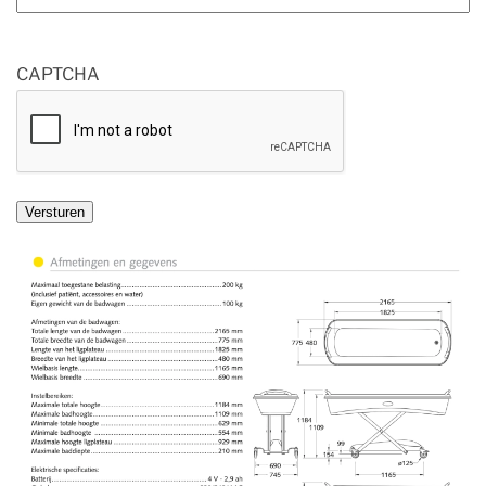
CAPTCHA