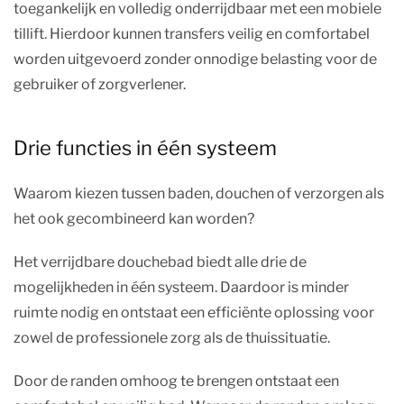
toegankelijk en volledig onderrijdbaar met een mobiele
tillift. Hierdoor kunnen transfers veilig en comfortabel
worden uitgevoerd zonder onnodige belasting voor de
gebruiker of zorgverlener.
Drie functies in één systeem
Waarom kiezen tussen baden, douchen of verzorgen als
het ook gecombineerd kan worden?
Het verrijdbare douchebad biedt alle drie de
mogelijkheden in één systeem. Daardoor is minder
ruimte nodig en ontstaat een efficiënte oplossing voor
zowel de professionele zorg als de thuissituatie.
Door de randen omhoog te brengen ontstaat een