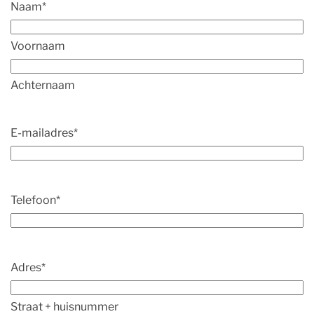
Naam
*
Voornaam
Achternaam
E-mailadres
*
Telefoon
*
Adres
*
Straat + huisnummer