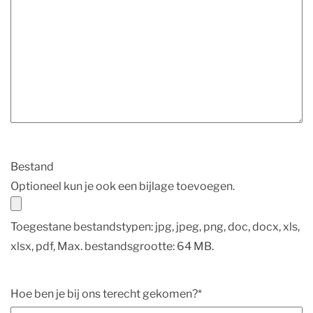
Bestand
Optioneel kun je ook een bijlage toevoegen.
Toegestane bestandstypen: jpg, jpeg, png, doc, docx, xls,
xlsx, pdf, Max. bestandsgrootte: 64 MB.
Hoe ben je bij ons terecht gekomen?
*