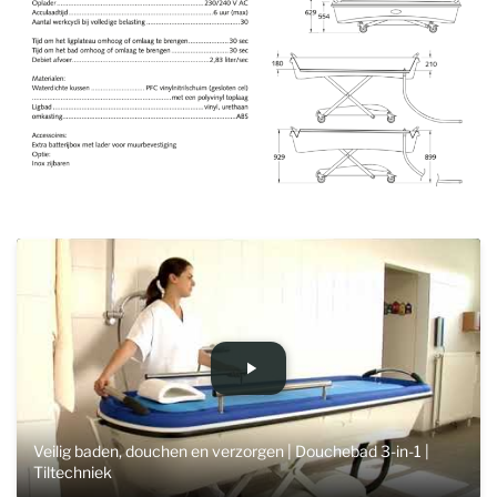
Veilig baden, douchen en verzorgen | Douchebad 3-in-1 |
Tiltechniek