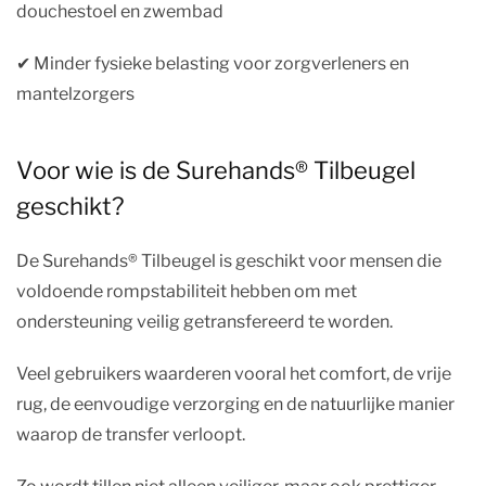
douchestoel en zwembad
✔︎ Minder fysieke belasting voor zorgverleners en
mantelzorgers
Voor wie is de Surehands® Tilbeugel
geschikt?
De Surehands® Tilbeugel is geschikt voor mensen die
voldoende rompstabiliteit hebben om met
ondersteuning veilig getransfereerd te worden.
Veel gebruikers waarderen vooral het comfort, de vrije
rug, de eenvoudige verzorging en de natuurlijke manier
waarop de transfer verloopt.