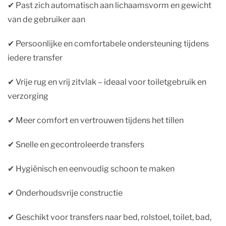
✔︎ Past zich automatisch aan lichaamsvorm en gewicht
van de gebruiker aan
✔︎ Persoonlijke en comfortabele ondersteuning tijdens
iedere transfer
✔︎ Vrije rug en vrij zitvlak – ideaal voor toiletgebruik en
verzorging
✔︎ Meer comfort en vertrouwen tijdens het tillen
✔︎ Snelle en gecontroleerde transfers
✔︎ Hygiënisch en eenvoudig schoon te maken
✔︎ Onderhoudsvrije constructie
✔︎ Geschikt voor transfers naar bed, rolstoel, toilet, bad,