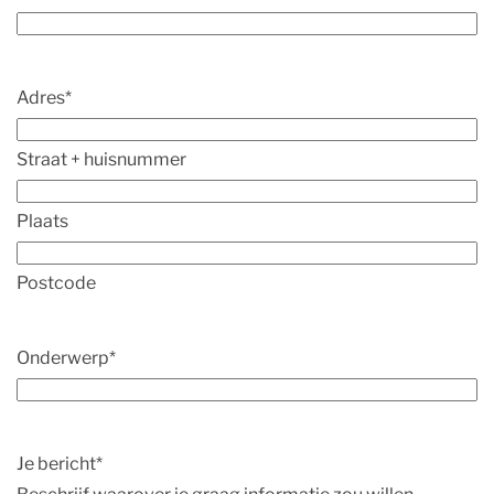
Adres
*
Straat + huisnummer
Plaats
Postcode
Onderwerp
*
Je bericht
*