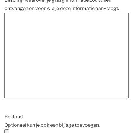
Beschrijf waarover je graag informatie zou willen
ontvangen en voor wie je deze informatie aanvraagt.
Bestand
Optioneel kun je ook een bijlage toevoegen.