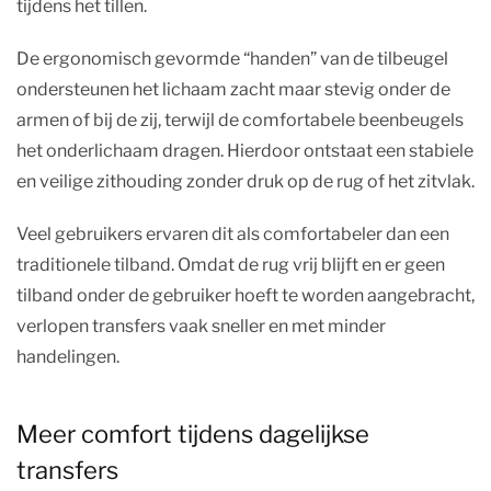
tijdens het tillen.
De ergonomisch gevormde “handen” van de tilbeugel
ondersteunen het lichaam zacht maar stevig onder de
armen of bij de zij, terwijl de comfortabele beenbeugels
het onderlichaam dragen. Hierdoor ontstaat een stabiele
en veilige zithouding zonder druk op de rug of het zitvlak.
Veel gebruikers ervaren dit als comfortabeler dan een
traditionele tilband. Omdat de rug vrij blijft en er geen
tilband onder de gebruiker hoeft te worden aangebracht,
verlopen transfers vaak sneller en met minder
handelingen.
Meer comfort tijdens dagelijkse
transfers