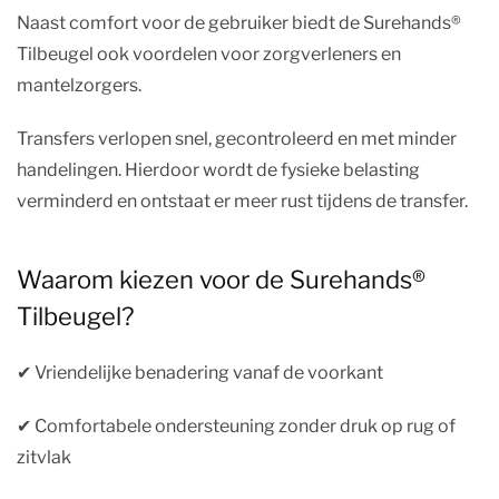
Naast comfort voor de gebruiker biedt de Surehands®
Tilbeugel ook voordelen voor zorgverleners en
mantelzorgers.
Transfers verlopen snel, gecontroleerd en met minder
handelingen. Hierdoor wordt de fysieke belasting
verminderd en ontstaat er meer rust tijdens de transfer.
Waarom kiezen voor de Surehands®
Tilbeugel?
✔︎ Vriendelijke benadering vanaf de voorkant
✔︎ Comfortabele ondersteuning zonder druk op rug of
zitvlak