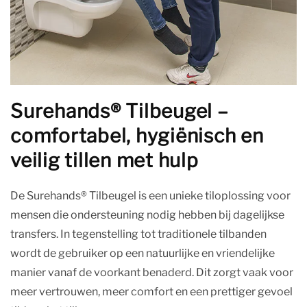
Surehands® Tilbeugel –
comfortabel, hygiënisch en
veilig tillen met hulp
De Surehands® Tilbeugel is een unieke tiloplossing voor
mensen die ondersteuning nodig hebben bij dagelijkse
transfers. In tegenstelling tot traditionele tilbanden
wordt de gebruiker op een natuurlijke en vriendelijke
manier vanaf de voorkant benaderd. Dit zorgt vaak voor
meer vertrouwen, meer comfort en een prettiger gevoel