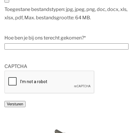
Toegestane bestandstypen: jpg, jpeg, png, doc, docx, xls,
xlsx, pdf, Max. bestandsgrootte: 64 MB.
Hoe ben je bij ons terecht gekomen?
*
CAPTCHA