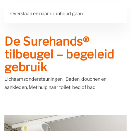
Overslaan en naar de inhoud gaan
De Surehands®
tilbeugel – begeleid
gebruik
Lichaamsondersteuningen
|
Baden, douchen en
aankleden, Met hulp naar toilet, bed of bad