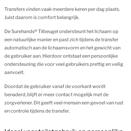
Transfers vinden vaak meerdere keren per dag plaats.
Juist daarom is comfort belangrijk.
De Surehands® Tilbeugel ondersteunt het lichaam op
een natuurlijke manier en past zich tijdens de transfer
automatisch aan de lichaamsvorm en het gewicht van
de gebruiker aan. Hierdoor ontstaat een persoonlijke
ondersteuning die voor veel gebruikers prettig en veilig
aanvoelt.
Doordat de gebruiker vanaf de voorkant wordt
benaderd, blijft er meer contact mogelijk met de
zorgverlener. Dit geeft veel mensen een gevoel van rust
en controle tijdens de transfer.