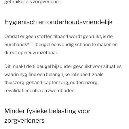
gebruiker als zorgverlener.
Hygiënisch en onderhoudsvriendelijk
Omdat er geen stoffen tilband wordt gebruikt, is de
Surehands® Tilbeugel eenvoudig schoon te maken en
direct opnieuw inzetbaar.
Dit maakt de tilbeugel bijzonder geschikt voor situaties
waarin hygiëne een belangrijke rol speelt, zoals
thuiszorg, gehandicaptenzorg, ouderenzorg,
revalidatiecentra en zwembaden.
Minder fysieke belasting voor
zorgverleners