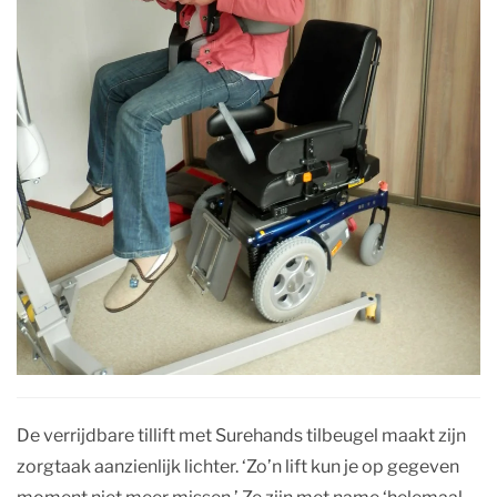
De verrijdbare tillift met Surehands tilbeugel maakt zijn
zorgtaak aanzienlijk lichter. ‘Zo’n lift kun je op gegeven