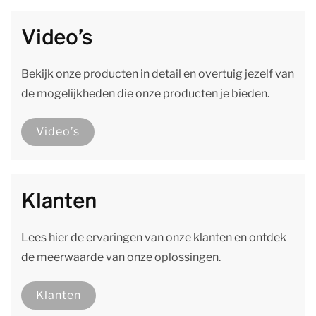
Video’s
Bekijk onze producten in detail en overtuig jezelf van
de mogelijkheden die onze producten je bieden.
Video’s
Klanten
Lees hier de ervaringen van onze klanten en ontdek
de meerwaarde van onze oplossingen.
Klanten