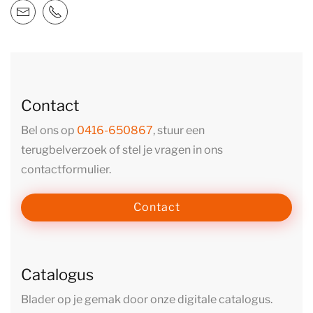
Contact
Bel ons op
0416-650867
, stuur een
terugbelverzoek of stel je vragen in ons
contactformulier.
Contact
Catalogus
Blader op je gemak door onze digitale catalogus.