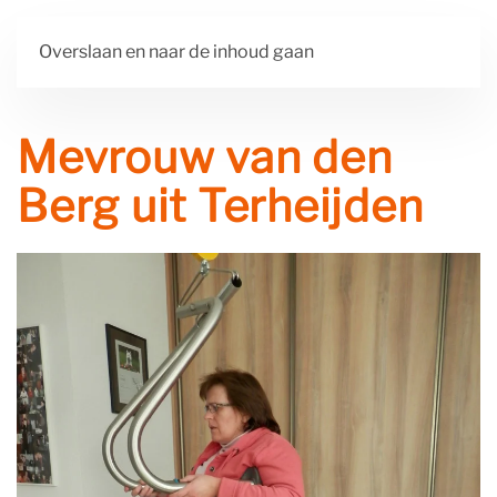
Overslaan en naar de inhoud gaan
Mevrouw van den
Berg uit Terheijden