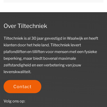
Over Tiltechniek
Tiltechniek is al 30 jaar gevestigd in Waalwijk en heeft
klanten door het hele land. Tiltechniek levert
plafondliften en tilliften voor mensen met een fysieke
beperking, maar biedt bovenal maximale
zelfstandigheid en een verbetering van jouw
levenskwaliteit.
Contact
Volg ons op: