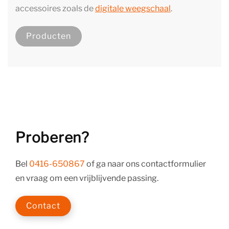
accessoires zoals de
digitale weegschaal
.
Producten
Proberen?
Bel
0416-650867
of ga naar ons contactformulier
en vraag om een vrijblijvende passing.
Contact