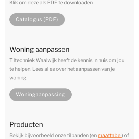
Klik om deze als PDF te downloaden.
Catalogus (PDF)
Woning aanpassen
Tiltechniek Waalwijk heeft de kennis in huis om jou
te helpen. Lees alles over het aanpassen van je
woning.
Woningaanpassing
Producten
Bekijk bijvoorbeeld onze tilbanden (en
maattabel
) of