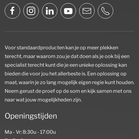
Voor standaardproducten kan je op meer plekken
terecht, maar waarom zou je dat doen als je ook bij een
specialist terecht kunt die je een unieke oplossing kan
bieden die voor jou het allerbeste is. Een oplossing op
maat, waarin je zo lang mogelijk eigen regie kunt houden.
Neem gerust de proef op de som en kijk samen met ons
naar wat jouw mogelijkheden zijn.
Openingstijden
Ma - Vr: 8:30u - 17:00u