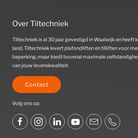
Over Tiltechniek
Tiltechniek is al 30 jaar gevestigd in Waalwijk en heeft 
land. Tiltechniek levert plafondliften en tilliften voor 
beperking, maar biedt bovenal maximale zelfstandighe
van jouw levenskwaliteit.
Contact
Volg ons op: