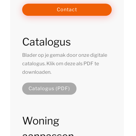
Contact
Catalogus
Blader op je gemak door onze digitale
catalogus. Klik om deze als PDF te
downloaden.
Catalogus (PDF)
Woning