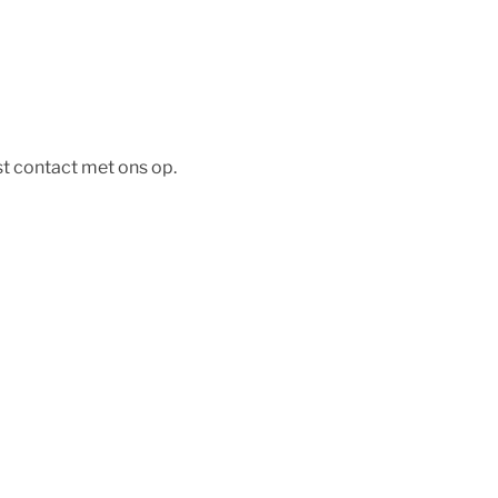
st contact met ons op.