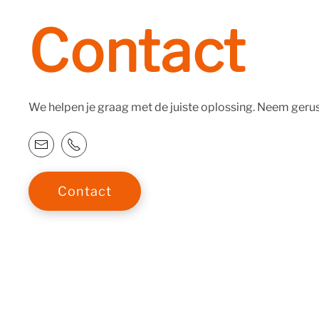
Contact
We helpen je graag met de juiste oplossing. Neem geru
Contact