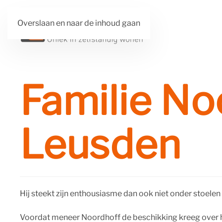
Overslaan en naar de inhoud gaan
Familie No
Leusden
Hij steekt zijn enthousiasme dan ook niet onder stoelen 
Voordat meneer Noordhoff de beschikking kreeg over 