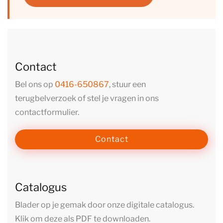
Contact
Bel ons op
0416-650867
, stuur een
terugbelverzoek of stel je vragen in ons
contactformulier.
Contact
Catalogus
Blader op je gemak door onze digitale catalogus.
Klik om deze als PDF te downloaden.