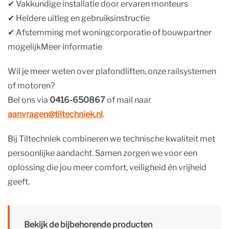
✔︎ Vakkundige installatie door ervaren monteurs
✔︎ Heldere uitleg en gebruiksinstructie
✔︎ Afstemming met woningcorporatie of bouwpartner
mogelijkMeer informatie
Wil je meer weten over plafondliften, onze railsystemen
of motoren?
Bel ons via
0416-650867
of mail naar
aanvragen@tiltechniek.nl
.
Bij Tiltechniek combineren we technische kwaliteit met
persoonlijke aandacht. Samen zorgen we voor een
oplossing die jou meer comfort, veiligheid én vrijheid
geeft.
Bekijk de bijbehorende producten