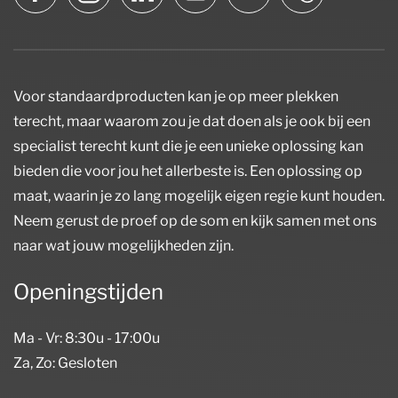
Voor standaardproducten kan je op meer plekken
terecht, maar waarom zou je dat doen als je ook bij een
specialist terecht kunt die je een unieke oplossing kan
bieden die voor jou het allerbeste is. Een oplossing op
maat, waarin je zo lang mogelijk eigen regie kunt houden.
Neem gerust de proef op de som en kijk samen met ons
naar wat jouw mogelijkheden zijn.
Openingstijden
Ma - Vr: 8:30u - 17:00u
Za, Zo: Gesloten