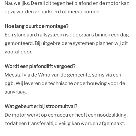
Nauwelijks. De rail zit tegen het plafond en de motor kan
opzij worden geparkeerd of meegenomen.
Hoe lang duurt de montage?
Een standaard railsysteem is doorgaans binnen een dag
gemonteerd. Bij uitgebreidere systemen plannen wij dit
vooraf door.
Wordt een plafondlift vergoed?
Meestal via de Wmo van de gemeente, soms via een
pgb. Wij leveren de technische onderbouwing voor de
aanvraag.
Wat gebeurt er bij stroomuitval?
De motor werkt op een accu en heeft een noodzakking,
zodat een transfer altijd veilig kan worden afgemaakt.