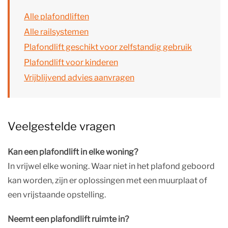
Alle plafondliften
Alle railsystemen
Plafondlift geschikt voor zelfstandig gebruik
Plafondlift voor kinderen
Vrijblijvend advies aanvragen
Veelgestelde vragen
Kan een plafondlift in elke woning?
In vrijwel elke woning. Waar niet in het plafond geboord
kan worden, zijn er oplossingen met een muurplaat of
een vrijstaande opstelling.
Neemt een plafondlift ruimte in?