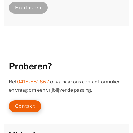
Producten
Proberen?
Bel
0416-650867
of ga naar ons contactformulier
en vraag om een vrijblijvende passing.
Contact