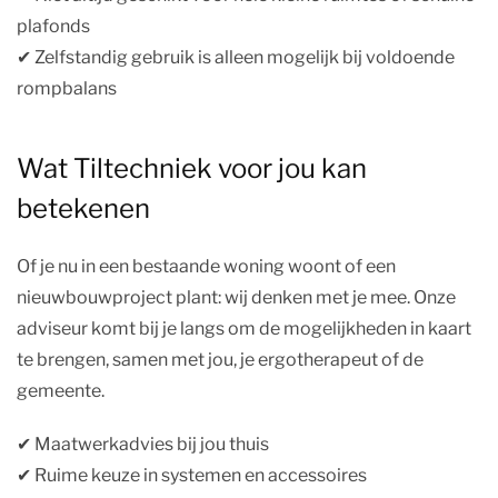
plafonds
✔︎ Zelfstandig gebruik is alleen mogelijk bij voldoende
rompbalans
Wat Tiltechniek voor jou kan
betekenen
Of je nu in een bestaande woning woont of een
nieuwbouwproject plant: wij denken met je mee. Onze
adviseur komt bij je langs om de mogelijkheden in kaart
te brengen, samen met jou, je ergotherapeut of de
gemeente.
✔︎ Maatwerkadvies bij jou thuis
✔︎ Ruime keuze in systemen en accessoires