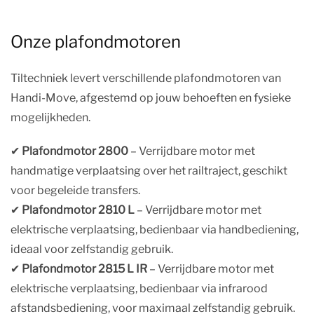
Onze plafondmotoren
Tiltechniek levert verschillende plafondmotoren van
Handi-Move, afgestemd op jouw behoeften en fysieke
mogelijkheden.
✔︎
Plafondmotor 2800
– Verrijdbare motor met
handmatige verplaatsing over het railtraject, geschikt
voor begeleide transfers.
✔︎
Plafondmotor 2810 L
– Verrijdbare motor met
elektrische verplaatsing, bedienbaar via handbediening,
ideaal voor zelfstandig gebruik.
✔︎
Plafondmotor 2815 L IR
– Verrijdbare motor met
elektrische verplaatsing, bedienbaar via infrarood
afstandsbediening, voor maximaal zelfstandig gebruik.