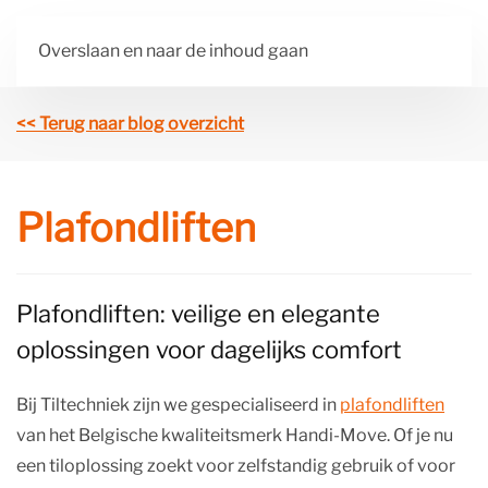
Overslaan en naar de inhoud gaan
<< Terug naar blog overzicht
Plafondliften
Plafondliften: veilige en elegante
oplossingen voor dagelijks comfort
Bij Tiltechniek zijn we gespecialiseerd in
plafondliften
van het Belgische kwaliteitsmerk Handi-Move. Of je nu
een tiloplossing zoekt voor zelfstandig gebruik of voor