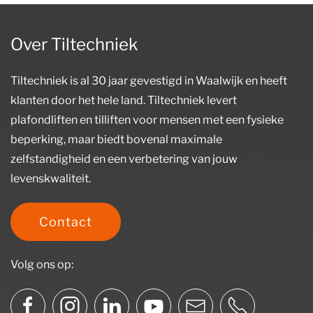
Over Tiltechniek
Tiltechniek is al 30 jaar gevestigd in Waalwijk en heeft
klanten door het hele land. Tiltechniek levert
plafondliften en tilliften voor mensen met een fysieke
beperking, maar biedt bovenal maximale
zelfstandigheid en een verbetering van jouw
levenskwaliteit.
Contact
Volg ons op: