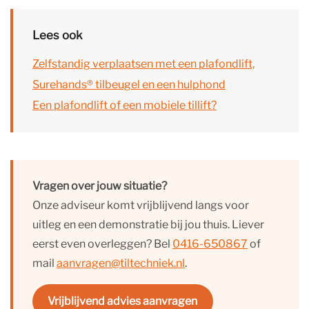
Lees ook
Zelfstandig verplaatsen met een plafondlift,
Surehands® tilbeugel en een hulphond
Een plafondlift of een mobiele tillift?
Vragen over jouw situatie?
Onze adviseur komt vrijblijvend langs voor
uitleg en een demonstratie bij jou thuis. Liever
eerst even overleggen? Bel
0416-650867
of
mail
aanvragen@tiltechniek.nl
.
Vrijblijvend advies aanvragen