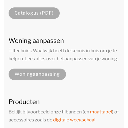
Catalogus (PDF)
Woning aanpassen
Tiltechniek Waalwijk heeft de kennis in huis om je te
helpen. Lees alles over het aanpassen van je woning.
Woningaanpassing
Producten
Bekijk bijvoorbeeld onze tilbanden (en
maattabel
) of
accessoires zoals de
digitale weegschaal
.