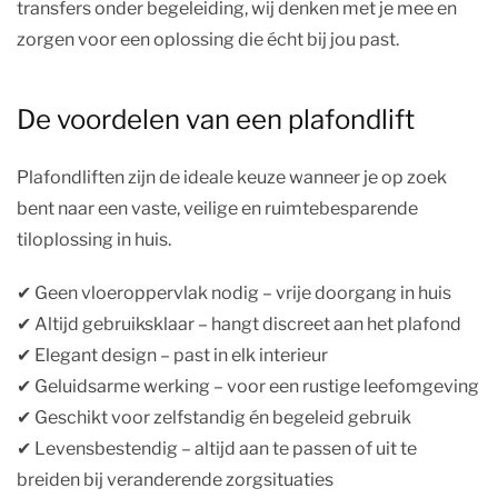
transfers onder begeleiding, wij denken met je mee en
zorgen voor een oplossing die écht bij jou past.
De voordelen van een plafondlift
Plafondliften zijn de ideale keuze wanneer je op zoek
bent naar een vaste, veilige en ruimtebesparende
tiloplossing in huis.
✔︎ Geen vloeroppervlak nodig – vrije doorgang in huis
✔︎ Altijd gebruiksklaar – hangt discreet aan het plafond
✔︎ Elegant design – past in elk interieur
✔︎ Geluidsarme werking – voor een rustige leefomgeving
✔︎ Geschikt voor zelfstandig én begeleid gebruik
✔︎ Levensbestendig – altijd aan te passen of uit te
breiden bij veranderende zorgsituaties