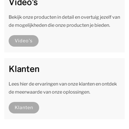
Video’s
Bekijk onze producten in detail en overtuig jezelf van
de mogelijkheden die onze producten je bieden.
Video’s
Klanten
Lees hier de ervaringen van onze klanten en ontdek
de meerwaarde van onze oplossingen.
Klanten