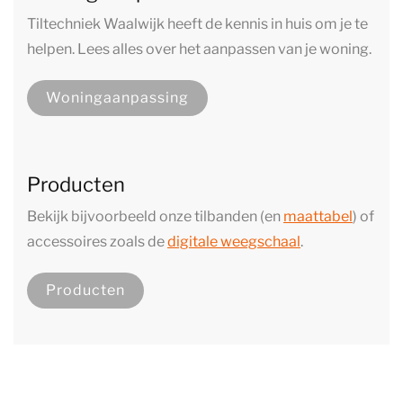
Tiltechniek Waalwijk heeft de kennis in huis om je te
helpen. Lees alles over het aanpassen van je woning.
Woningaanpassing
Producten
Bekijk bijvoorbeeld onze tilbanden (en
maattabel
) of
accessoires zoals de
digitale weegschaal
.
Producten