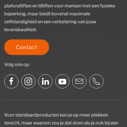
plafondliften en tilliften voor mensen met een fysieke
beperking, maar biedt bovenal maximale
zelfstandigheid en een verbetering van jouw
levenskwaliteit.
Contact
Volg ons op:
Voor standaardproducten kan je op meer plekken
terecht, maar waarom zou je dat doen als je ook bij een