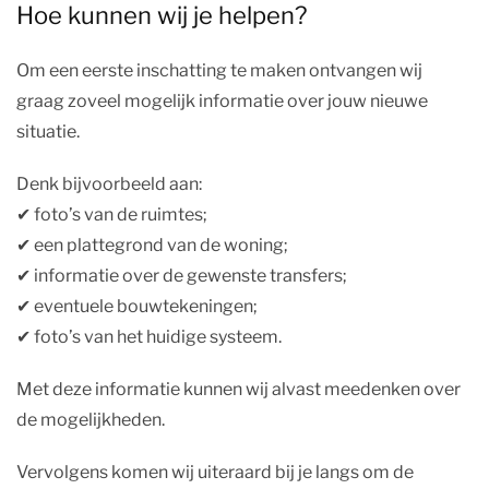
Hoe kunnen wij je helpen?
Om een eerste inschatting te maken ontvangen wij
graag zoveel mogelijk informatie over jouw nieuwe
situatie.
Denk bijvoorbeeld aan:
✔︎ foto’s van de ruimtes;
✔︎ een plattegrond van de woning;
✔︎ informatie over de gewenste transfers;
✔︎ eventuele bouwtekeningen;
✔︎ foto’s van het huidige systeem.
Met deze informatie kunnen wij alvast meedenken over
de mogelijkheden.
Vervolgens komen wij uiteraard bij je langs om de