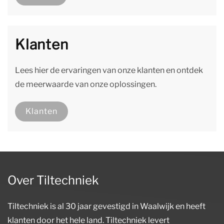
Klanten
Lees hier de ervaringen van onze klanten en ontdek
de meerwaarde van onze oplossingen.
Klanten
Over Tiltechniek
Tiltechniek is al 30 jaar gevestigd in Waalwijk en heeft
klanten door het hele land. Tiltechniek levert