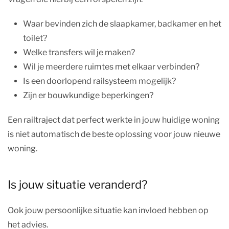
Waar bevinden zich de slaapkamer, badkamer en het
toilet?
Welke transfers wil je maken?
Wil je meerdere ruimtes met elkaar verbinden?
Is een doorlopend railsysteem mogelijk?
Zijn er bouwkundige beperkingen?
Een railtraject dat perfect werkte in jouw huidige woning
is niet automatisch de beste oplossing voor jouw nieuwe
woning.
Is jouw situatie veranderd?
Ook jouw persoonlijke situatie kan invloed hebben op
het advies.