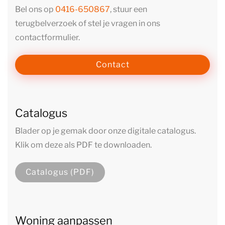
Bel ons op
0416-650867
, stuur een
terugbelverzoek of stel je vragen in ons
contactformulier.
Contact
Catalogus
Blader op je gemak door onze digitale catalogus.
Klik om deze als PDF te downloaden.
Catalogus (PDF)
Woning aanpassen