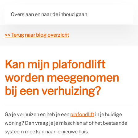
Overslaan en naar de inhoud gaan
<< Terug naar blog overzicht
Kan mijn plafondlift
worden meegenomen
bij een verhuizing?
Ga je verhuizen en heb je een
plafondlift
in je huidige
woning? Dan vraag je je misschien af of het bestaande
systeem mee kan naar je nieuwe huis.