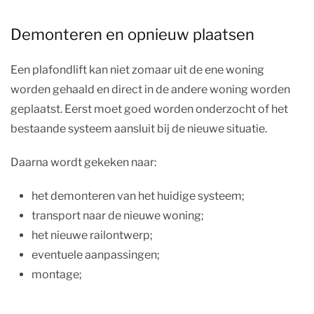
Demonteren en opnieuw plaatsen
Een plafondlift kan niet zomaar uit de ene woning
worden gehaald en direct in de andere woning worden
geplaatst. Eerst moet goed worden onderzocht of het
bestaande systeem aansluit bij de nieuwe situatie.
Daarna wordt gekeken naar:
het demonteren van het huidige systeem;
transport naar de nieuwe woning;
het nieuwe railontwerp;
eventuele aanpassingen;
montage;