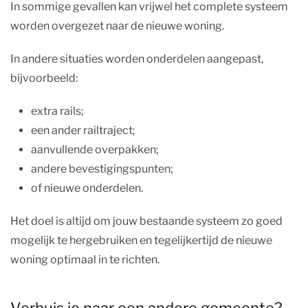
In sommige gevallen kan vrijwel het complete systeem
worden overgezet naar de nieuwe woning.
In andere situaties worden onderdelen aangepast,
bijvoorbeeld:
extra rails;
een ander railtraject;
aanvullende overpakken;
andere bevestigingspunten;
of nieuwe onderdelen.
Het doel is altijd om jouw bestaande systeem zo goed
mogelijk te hergebruiken en tegelijkertijd de nieuwe
woning optimaal in te richten.