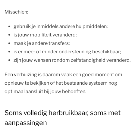
Misschien:
gebruik je inmiddels andere hulpmiddelen;
is jouw mobiliteit veranderd;
maak je andere transfers;
is er meer of minder ondersteuning beschikbaar;
zijn jouw wensen rondom zelfstandigheid veranderd.
Een verhuizing is daarom vaak een goed moment om
opnieuw te bekijken of het bestaande systeem nog
optimaal aansluit bij jouw behoeften.
Soms volledig herbruikbaar, soms met
aanpassingen