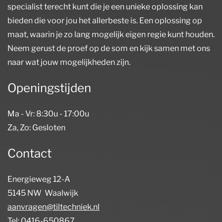
specialist terecht kunt die je een unieke oplossing kan
bieden die voor jou het allerbeste is. Een oplossing op
maat, waarin je zo lang mogelijk eigen regie kunt houden.
Neem gerust de proef op de som en kijk samen met ons
naar wat jouw mogelijkheden zijn.
Openingstijden
Ma - Vr: 8:30u - 17:00u
Za, Zo: Gesloten
Contact
Energieweg 12-A
5145 NW Waalwijk
aanvragen@tiltechniek.nl
Tel: 0416-650867