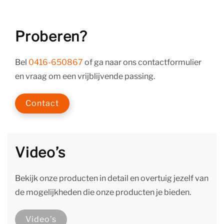
Proberen?
Bel
0416-650867
of ga naar ons contactformulier
en vraag om een vrijblijvende passing.
Contact
Video’s
Bekijk onze producten in detail en overtuig jezelf van
de mogelijkheden die onze producten je bieden.
Video’s