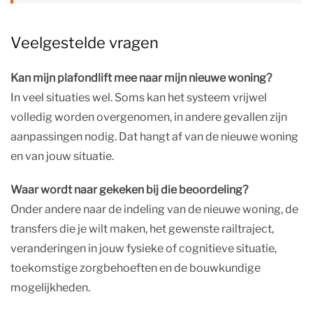
Veelgestelde vragen
Kan mijn plafondlift mee naar mijn nieuwe woning?
In veel situaties wel. Soms kan het systeem vrijwel
volledig worden overgenomen, in andere gevallen zijn
aanpassingen nodig. Dat hangt af van de nieuwe woning
en van jouw situatie.
Waar wordt naar gekeken bij die beoordeling?
Onder andere naar de indeling van de nieuwe woning, de
transfers die je wilt maken, het gewenste railtraject,
veranderingen in jouw fysieke of cognitieve situatie,
toekomstige zorgbehoeften en de bouwkundige
mogelijkheden.