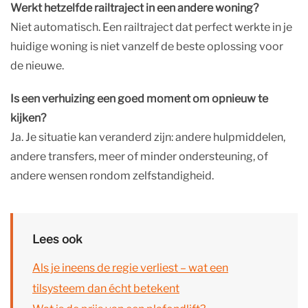
Werkt hetzelfde railtraject in een andere woning?
Niet automatisch. Een railtraject dat perfect werkte in je
huidige woning is niet vanzelf de beste oplossing voor
de nieuwe.
Is een verhuizing een goed moment om opnieuw te
kijken?
Ja. Je situatie kan veranderd zijn: andere hulpmiddelen,
andere transfers, meer of minder ondersteuning, of
andere wensen rondom zelfstandigheid.
Lees ook
Als je ineens de regie verliest – wat een
tilsysteem dan écht betekent