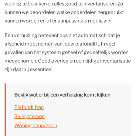
woning te bekijken en alles goed te inventariseren. Zo
kunnen we beoordelen welke onderdelen hergebruikt
kunnen worden en of er aanpassingen nodig zijn.
Een verhuizing betekent dus niet automatisch dat je
afscheid moet nemen van jouw plafondlift. In veel
gevallen kan het systeem geheel of gedeeltelijk worden
meegenomen. Goed overleg en een tijdige inventarisatie
zijn daarbij essentieel.
Bekijk wat er bij een verhuizing komt kijken
Plafondliften
Railsystemen
Woning aanpassen