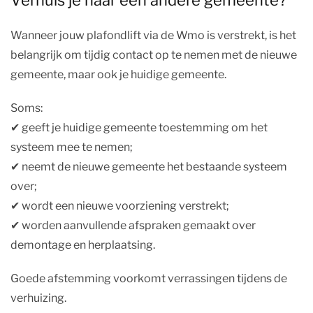
Verhuis je naar een andere gemeente?
Wanneer jouw plafondlift via de Wmo is verstrekt, is het
belangrijk om tijdig contact op te nemen met de nieuwe
gemeente, maar ook je huidige gemeente.
Soms:
✔︎ geeft je huidige gemeente toestemming om het
systeem mee te nemen;
✔︎ neemt de nieuwe gemeente het bestaande systeem
over;
✔︎ wordt een nieuwe voorziening verstrekt;
✔︎ worden aanvullende afspraken gemaakt over
demontage en herplaatsing.
Goede afstemming voorkomt verrassingen tijdens de
verhuizing.