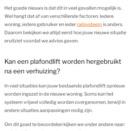
Het goede nieuws is dat dit in veel gevallen mogelijk is.
Wel hangt dat af van verschillende factoren. Iedere
woning, iedere gebruiker en ieder
railsysteem
is anders.
Daarom bekijken we altijd eerst hoe jouw nieuwe situatie
eruitziet voordat we advies geven.
Kan een plafondlift worden hergebruikt
na een verhuizing?
In veel situaties kan jouw bestaande plafondlift opnieuw
worden ingezet in de nieuwe woning. Soms kan het
systeem vrijwel volledig worden overgenomen, terwijl in
andere situaties aanpassingen nodig zijn.
Om dit goed te beoordelen kijken we onder andere naar: