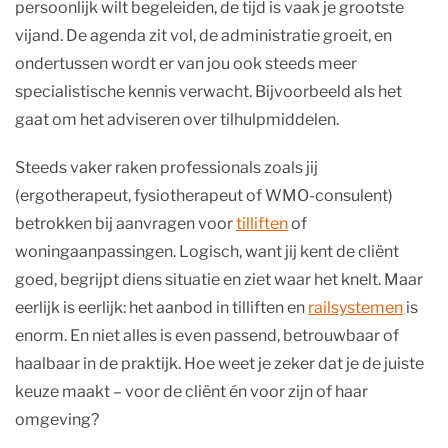
persoonlijk wilt begeleiden, de tijd is vaak je grootste
vijand. De agenda zit vol, de administratie groeit, en
ondertussen wordt er van jou ook steeds meer
specialistische kennis verwacht. Bijvoorbeeld als het
gaat om het adviseren over tilhulpmiddelen.
Steeds vaker raken professionals zoals jij
(ergotherapeut, fysiotherapeut of WMO-consulent)
betrokken bij aanvragen voor
tilliften
of
woningaanpassingen. Logisch, want jij kent de cliënt
goed, begrijpt diens situatie en ziet waar het knelt. Maar
eerlijk is eerlijk: het aanbod in tilliften en
railsystemen
is
enorm. En niet alles is even passend, betrouwbaar of
haalbaar in de praktijk. Hoe weet je zeker dat je de juiste
keuze maakt – voor de cliënt én voor zijn of haar
omgeving?