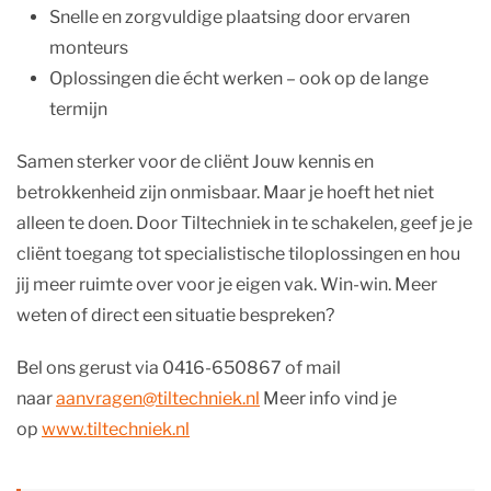
Snelle en zorgvuldige plaatsing door ervaren
monteurs
Oplossingen die écht werken – ook op de lange
termijn
Samen sterker voor de cliënt Jouw kennis en
betrokkenheid zijn onmisbaar. Maar je hoeft het niet
alleen te doen. Door Tiltechniek in te schakelen, geef je je
cliënt toegang tot specialistische tiloplossingen en hou
jij meer ruimte over voor je eigen vak. Win-win. Meer
weten of direct een situatie bespreken?
Bel ons gerust via 0416-650867 of mail
naar
aanvragen@tiltechniek.nl
Meer info vind je
op
www.tiltechniek.nl