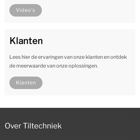
Video’s
Klanten
Lees hier de ervaringen van onze klanten en ontdek
de meerwaarde van onze oplossingen.
Klanten
Over Tiltechniek