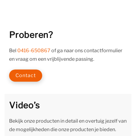
Proberen?
Bel
0416-650867
of ga naar ons contactformulier
en vraag om een vrijblijvende passing.
Contact
Video’s
Bekijk onze producten in detail en overtuig jezelf van
de mogelijkheden die onze producten je bieden.