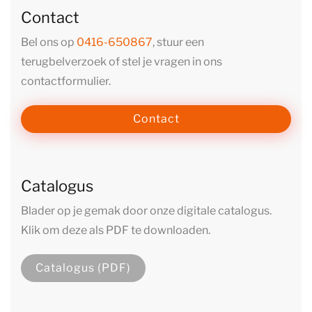
Contact
Bel ons op
0416-650867
, stuur een
terugbelverzoek of stel je vragen in ons
contactformulier.
Contact
Catalogus
Blader op je gemak door onze digitale catalogus.
Klik om deze als PDF te downloaden.
Catalogus (PDF)