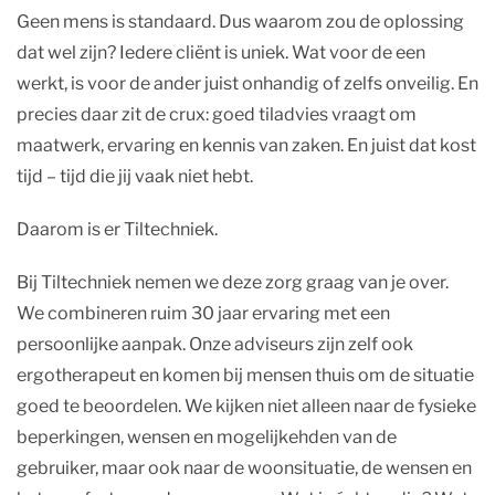
Geen mens is standaard. Dus waarom zou de oplossing
dat wel zijn? Iedere cliënt is uniek. Wat voor de een
werkt, is voor de ander juist onhandig of zelfs onveilig. En
precies daar zit de crux: goed tiladvies vraagt om
maatwerk, ervaring en kennis van zaken. En juist dat kost
tijd – tijd die jij vaak niet hebt.
Daarom is er Tiltechniek.
Bij Tiltechniek nemen we deze zorg graag van je over.
We combineren ruim 30 jaar ervaring met een
persoonlijke aanpak. Onze adviseurs zijn zelf ook
ergotherapeut en komen bij mensen thuis om de situatie
goed te beoordelen. We kijken niet alleen naar de fysieke
beperkingen, wensen en mogelijkehden van de
gebruiker, maar ook naar de woonsituatie, de wensen en