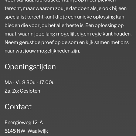
terecht, maar waarom zou je dat doen als je ook bij een
specialist terecht kunt die je een unieke oplossing kan
bieden die voor jou het allerbeste is. Een oplossing op
maat, waarin je zo lang mogelijk eigen regie kunt houden.
Neem gerust de proef op de som en kijk samen met ons
naar wat jouw mogelijkheden zijn.
Openingstijden
Ma - Vr: 8:30u - 17:00u
Za, Zo: Gesloten
Contact
Energieweg 12-A
5145 NW Waalwijk