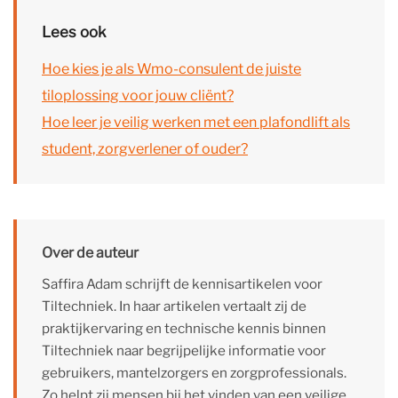
Lees ook
Hoe kies je als Wmo-consulent de juiste
tiloplossing voor jouw cliënt?
Hoe leer je veilig werken met een plafondlift als
student, zorgverlener of ouder?
Over de auteur
Saffira Adam schrijft de kennisartikelen voor
Tiltechniek. In haar artikelen vertaalt zij de
praktijkervaring en technische kennis binnen
Tiltechniek naar begrijpelijke informatie voor
gebruikers, mantelzorgers en zorgprofessionals.
Zo helpt zij mensen bij het vinden van een veilige,