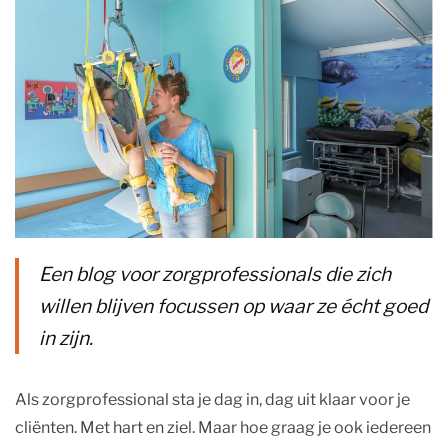
Een blog voor zorgprofessionals die zich
willen blijven focussen op waar ze écht goed
in zijn.
Als zorgprofessional sta je dag in, dag uit klaar voor je
cliënten. Met hart en ziel. Maar hoe graag je ook iedereen