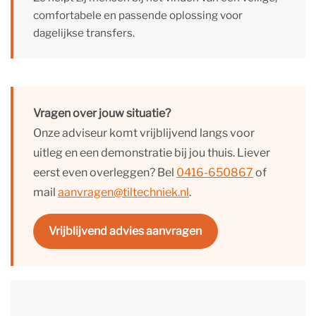
comfortabele en passende oplossing voor
dagelijkse transfers.
Vragen over jouw situatie?
Onze adviseur komt vrijblijvend langs voor
uitleg en een demonstratie bij jou thuis. Liever
eerst even overleggen? Bel
0416-650867
of
mail
aanvragen@tiltechniek.nl
.
Vrijblijvend advies aanvragen