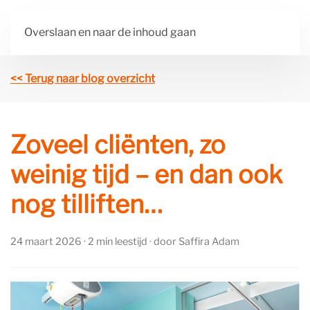
Overslaan en naar de inhoud gaan
<< Terug naar blog overzicht
Zoveel cliënten, zo
weinig tijd – en dan ook
nog tilliften…
24 maart 2026 · 2 min leestijd · door Saffira Adam