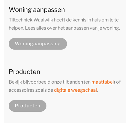
Woning aanpassen
Tiltechniek Waalwijk heeft de kennis in huis om je te
helpen. Lees alles over het aanpassen van je woning.
Woningaanpassing
Producten
Bekijk bijvoorbeeld onze tilbanden (en
maattabel
) of
accessoires zoals de
digitale weegschaal
.
Producten