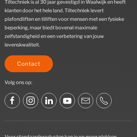
Tiltechniek is al 30 jaar gevestigd in Waalwijk en heeft
klanten door het hele land. Tiltechniek levert
plafondliften en tilliften voor mensen met een fysieke
beperking, maar biedt bovenal maximale
zelfstandigheid en een verbetering van jouw
levenskwaliteit.
Contact
Volg ons op:
Voor standaardproducten kan je op meer plekken