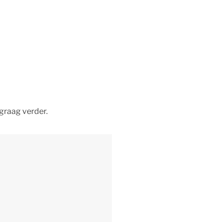
graag verder.