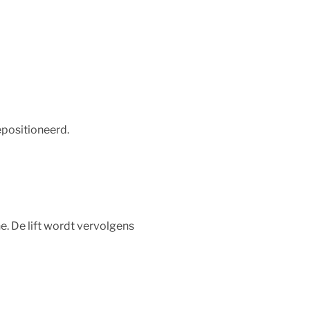
epositioneerd.
e. De lift wordt vervolgens