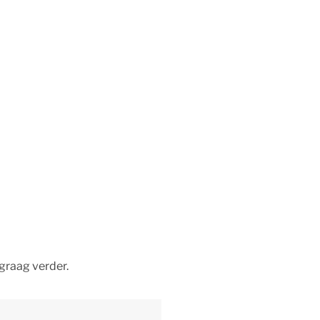
graag verder.