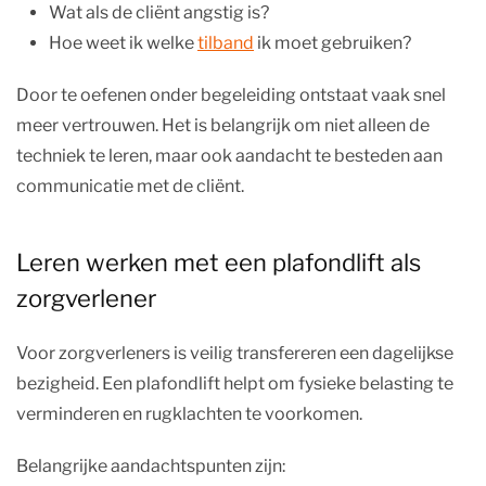
Wat als de cliënt angstig is?
Hoe weet ik welke
tilband
ik moet gebruiken?
Door te oefenen onder begeleiding ontstaat vaak snel
meer vertrouwen. Het is belangrijk om niet alleen de
techniek te leren, maar ook aandacht te besteden aan
communicatie met de cliënt.
Leren werken met een plafondlift als
zorgverlener
Voor zorgverleners is veilig transfereren een dagelijkse
bezigheid. Een plafondlift helpt om fysieke belasting te
verminderen en rugklachten te voorkomen.
Belangrijke aandachtspunten zijn: