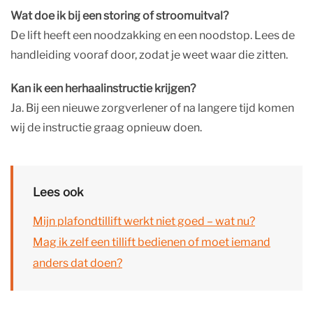
Wat doe ik bij een storing of stroomuitval?
De lift heeft een noodzakking en een noodstop. Lees de
handleiding vooraf door, zodat je weet waar die zitten.
Kan ik een herhaalinstructie krijgen?
Ja. Bij een nieuwe zorgverlener of na langere tijd komen
wij de instructie graag opnieuw doen.
Lees ook
Mijn plafondtillift werkt niet goed – wat nu?
Mag ik zelf een tillift bedienen of moet iemand
anders dat doen?