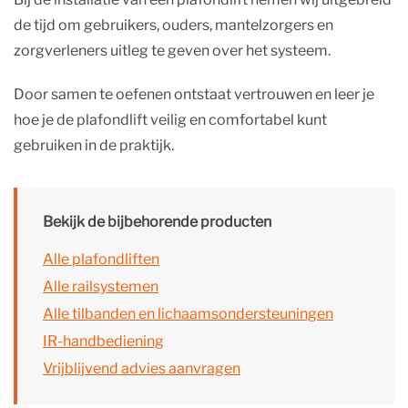
de tijd om gebruikers, ouders, mantelzorgers en
zorgverleners uitleg te geven over het systeem.
Door samen te oefenen ontstaat vertrouwen en leer je
hoe je de plafondlift veilig en comfortabel kunt
gebruiken in de praktijk.
Bekijk de bijbehorende producten
Alle plafondliften
Alle railsystemen
Alle tilbanden en lichaamsondersteuningen
IR-handbediening
Vrijblijvend advies aanvragen