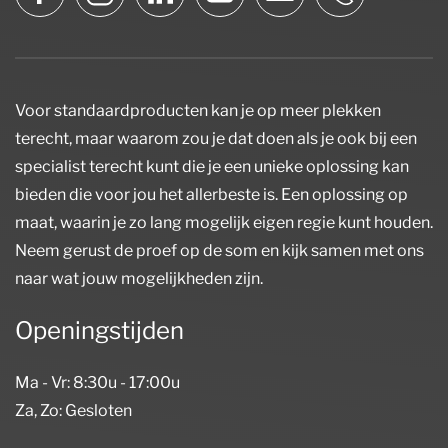
Voor standaardproducten kan je op meer plekken
terecht, maar waarom zou je dat doen als je ook bij een
specialist terecht kunt die je een unieke oplossing kan
bieden die voor jou het allerbeste is. Een oplossing op
maat, waarin je zo lang mogelijk eigen regie kunt houden.
Neem gerust de proef op de som en kijk samen met ons
naar wat jouw mogelijkheden zijn.
Openingstijden
Ma - Vr: 8:30u - 17:00u
Za, Zo: Gesloten