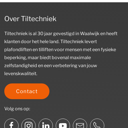
Over Tiltechniek
Tiltechniek is al 30 jaar gevestigd in Waalwijk en heeft
klanten door het hele land. Tiltechniek levert
plafondliften en tilliften voor mensen met een fysieke
beperking, maar biedt bovenal maximale
zelfstandigheid en een verbetering van jouw
levenskwaliteit.
Contact
Volg ons op: