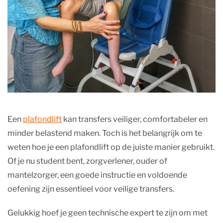
Een
plafondlift
kan transfers veiliger, comfortabeler en
minder belastend maken. Toch is het belangrijk om te
weten hoe je een plafondlift op de juiste manier gebruikt.
Of je nu student bent, zorgverlener, ouder of
mantelzorger, een goede instructie en voldoende
oefening zijn essentieel voor veilige transfers.
Gelukkig hoef je geen technische expert te zijn om met