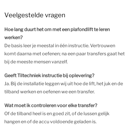
Veelgestelde vragen
Hoe lang duurt het om met een plafondlift te leren
werken?
De basis leer je meestal in één instructie. Vertrouwen
komt daarna met oefenen; na een paar transfers gaat het
bij de meeste mensen vanzelf.
Geeft Tiltechniek instructie bij oplevering?
Ja. Bij de installatie leggen wij uit hoe de lift, het juk en de
tilband werken en oefenen we een transfer.
Wat moet ik controleren voor elke transfer?
Of de tilband heel is en goed zit, of de lussen gelijk
hangen en of de accu voldoende geladen is.