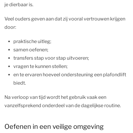
je dierbaar is.
Veel ouders geven aan dat zij vooral vertrouwen krijgen
door:
praktische uitleg;
samen oefenen;
transfers stap voor stap uitvoeren;
vragen te kunnen stellen;
en te ervaren hoeveel ondersteuning een plafondlift
biedt.
Na verloop van tijd wordt het gebruik vaak een
vanzelfsprekend onderdeel van de dagelijkse routine.
Oefenen in een veilige omgeving