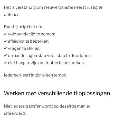
Het is verstandig om nieuwe transfers eerst rustig te
oefenen.
Daarbij helpt het om:
✔︎ voldoende tijd te nemen;
✔︎ afleiding te beperken;
✔︎ vragen te stellen;
✔︎ de handelingen stap voor stap te doorlopen;
✔︎ niet bang te zijn om fouten te bespreken.
Iedereen leert in zijn eigen tempo.
Werken met verschillende tiloplossingen
Niet iedere transfer wordt op dezelfde manier
uitgevoerd.