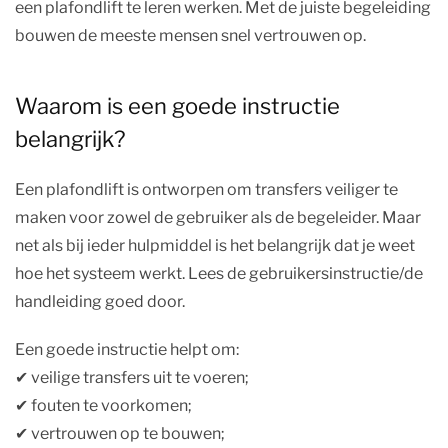
een plafondlift te leren werken. Met de juiste begeleiding
bouwen de meeste mensen snel vertrouwen op.
Waarom is een goede instructie
belangrijk?
Een plafondlift is ontworpen om transfers veiliger te
maken voor zowel de gebruiker als de begeleider. Maar
net als bij ieder hulpmiddel is het belangrijk dat je weet
hoe het systeem werkt. Lees de gebruikersinstructie/de
handleiding goed door.
Een goede instructie helpt om:
✔︎ veilige transfers uit te voeren;
✔︎ fouten te voorkomen;
✔︎ vertrouwen op te bouwen;