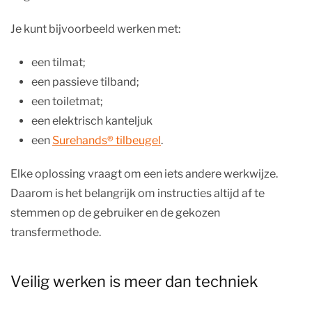
Je kunt bijvoorbeeld werken met:
een tilmat;
een passieve tilband;
een toiletmat;
een elektrisch kanteljuk
een
Surehands® tilbeugel
.
Elke oplossing vraagt om een iets andere werkwijze.
Daarom is het belangrijk om instructies altijd af te
stemmen op de gebruiker en de gekozen
transfermethode.
Veilig werken is meer dan techniek