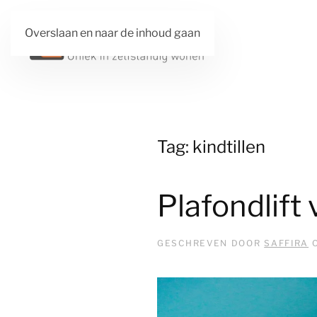
Overslaan en naar de inhoud gaan
Tag:
kindtillen
Plafondlift
GESCHREVEN DOOR
SAFFIRA